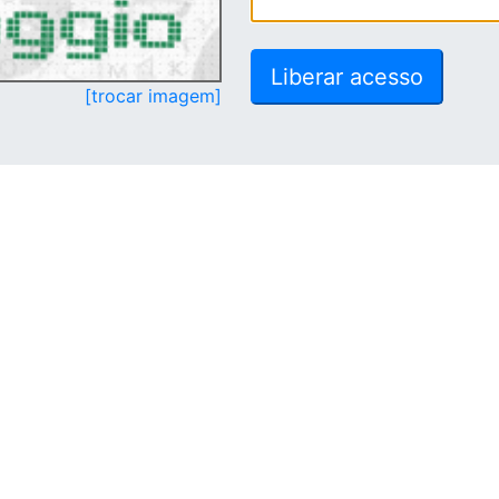
[trocar imagem]