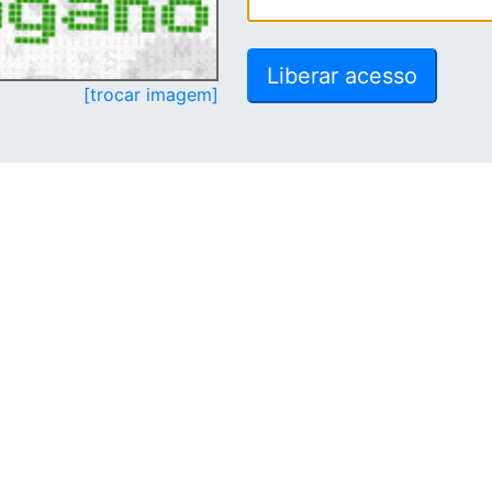
[trocar imagem]