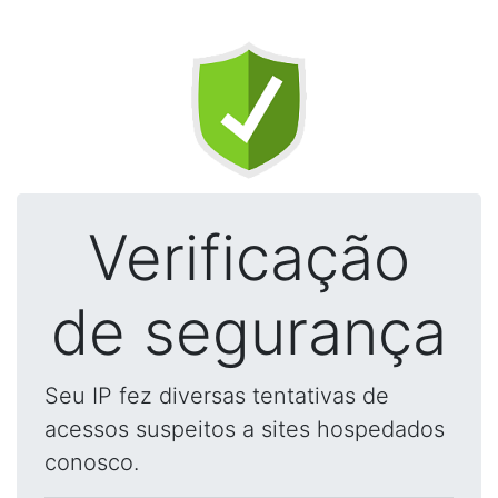
Verificação
de segurança
Seu IP fez diversas tentativas de
acessos suspeitos a sites hospedados
conosco.