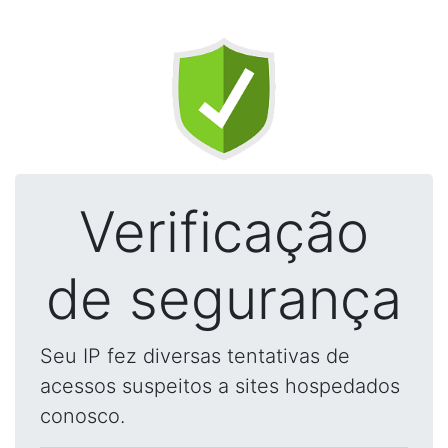
Verificação
de segurança
Seu IP fez diversas tentativas de
acessos suspeitos a sites hospedados
conosco.