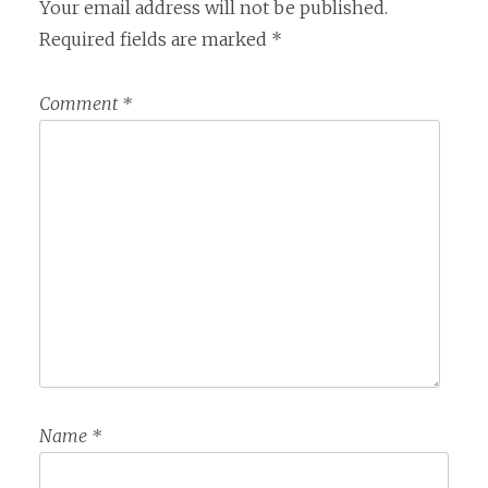
Your email address will not be published.
Required fields are marked
*
Comment
*
Name
*