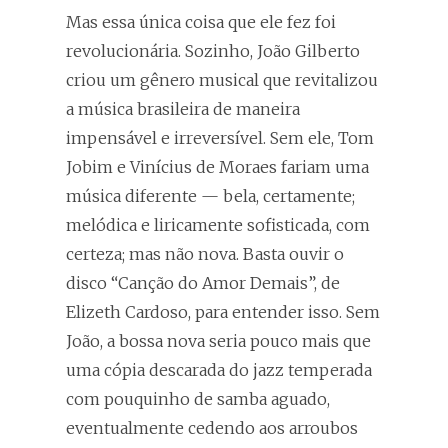
Mas essa única coisa que ele fez foi
revolucionária. Sozinho, João Gilberto
criou um gênero musical que revitalizou
a música brasileira de maneira
impensável e irreversível. Sem ele, Tom
Jobim e Vinícius de Moraes fariam uma
música diferente — bela, certamente;
melódica e liricamente sofisticada, com
certeza; mas não nova. Basta ouvir o
disco “Canção do Amor Demais”, de
Elizeth Cardoso, para entender isso. Sem
João, a bossa nova seria pouco mais que
uma cópia descarada do jazz temperada
com pouquinho de samba aguado,
eventualmente cedendo aos arroubos