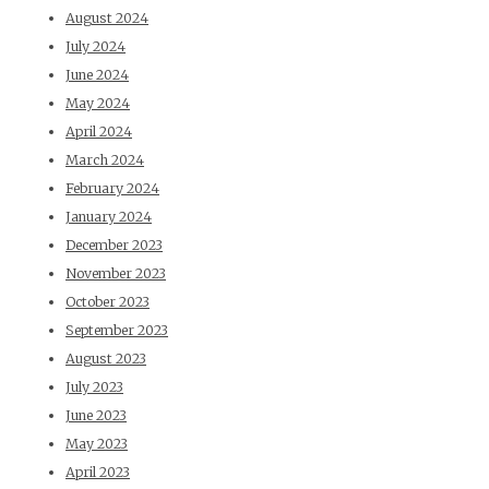
August 2024
July 2024
June 2024
May 2024
April 2024
March 2024
February 2024
January 2024
December 2023
November 2023
October 2023
September 2023
August 2023
July 2023
June 2023
May 2023
April 2023