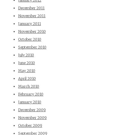
January 2012
December 2011
November 2011
January 2011
November 2010
October 2010
September 2010
July 2010
June 2010
May 2010
April 2010
March 2010
February 2010
January 2010
December 2009
November 2009
October 2009
September 2009