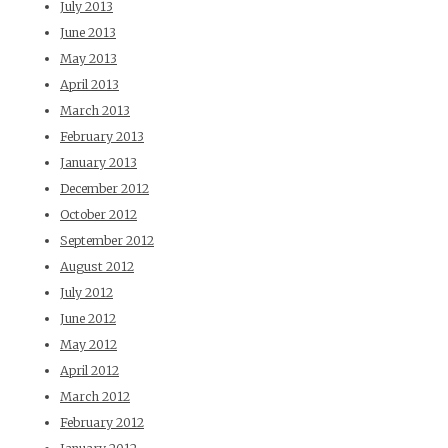
July 2013
June 2013
May 2013
April 2013
March 2013
February 2013
January 2013
December 2012
October 2012
September 2012
August 2012
July 2012
June 2012
May 2012
April 2012
March 2012
February 2012