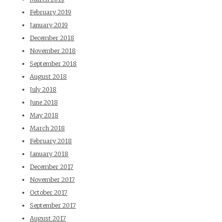
February 2019
January 2019
December 2018
November 2018
September 2018
August 2018
July 2018
June 2018
May 2018
March 2018
February 2018
January 2018
December 2017
November 2017
October 2017
September 2017
August 2017