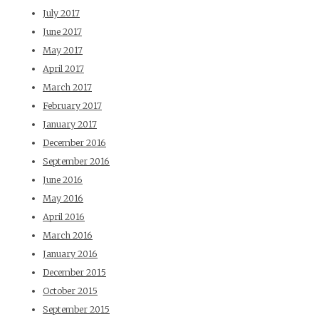
July 2017
June 2017
May 2017
April 2017
March 2017
February 2017
January 2017
December 2016
September 2016
June 2016
May 2016
April 2016
March 2016
January 2016
December 2015
October 2015
September 2015