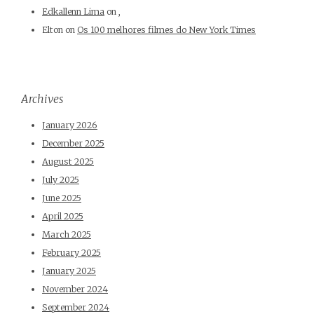
Edkallenn Lima
on
,
Elton
on
Os 100 melhores filmes do New York Times
Archives
January 2026
December 2025
August 2025
July 2025
June 2025
April 2025
March 2025
February 2025
January 2025
November 2024
September 2024