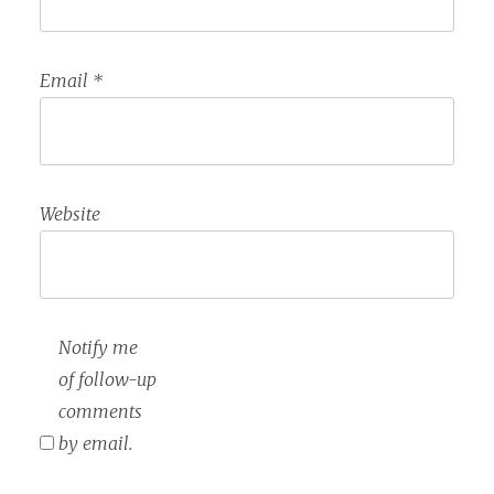
Email
*
Website
Notify me
of follow-up
comments
by email.