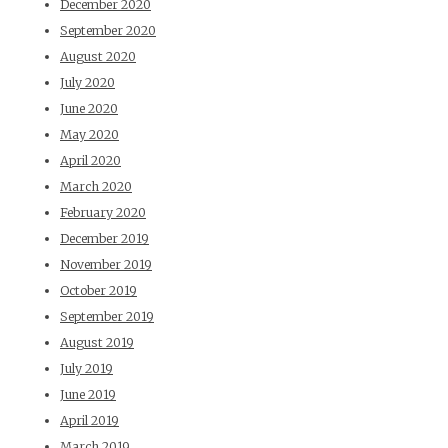
December 2020
September 2020
August 2020
July 2020
June 2020
May 2020
April 2020
March 2020
February 2020
December 2019
November 2019
October 2019
September 2019
August 2019
July 2019
June 2019
April 2019
March 2019