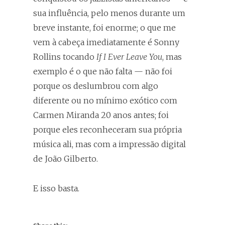
sua influência, pelo menos durante um
breve instante, foi enorme; o que me
vem à cabeça imediatamente é Sonny
Rollins tocando
If I Ever Leave You
, mas
exemplo é o que não falta — não foi
porque os deslumbrou com algo
diferente ou no mínimo exótico com
Carmen Miranda 20 anos antes; foi
porque eles reconheceram sua própria
música ali, mas com a impressão digital
de João Gilberto.
E isso basta.