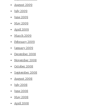
August 2009
July 2009
June 2009
May 2009
April 2009
March 2009
February 2009
January 2009
December 2008
November 2008
October 2008
September 2008
August 2008
July 2008
June 2008
May 2008
April 2008