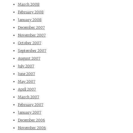
March 2008
February 2008
January 2008
December 2007
November 2007
October 2007
September 2007
August 2007
July 2007
June 2007
May 2007
April 2007
March 2007
February 2007
January 2007
December 2006
November 2006