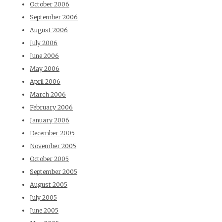
October 2006
September 2006
August 2006
July 2006
June 2006
May 2006
April 2006
March 2006
February 2006
January 2006
December 2005
November 2005
October 2005
September 2005
August 2005
July 2005
June 2005