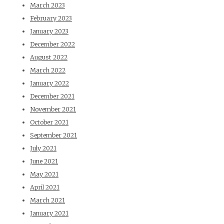
March 2023
February 2023
January 2023
December 2022
August 2022
March 2022
January 2022
December 2021
November 2021
October 2021
September 2021
July 2021
June 2021
May 2021
April 2021
March 2021
January 2021