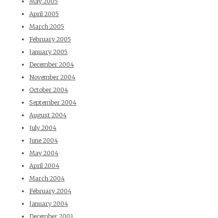
May 2005
April 2005
March 2005
February 2005
January 2005
December 2004
November 2004
October 2004
September 2004
August 2004
July 2004
June 2004
May 2004
April 2004
March 2004
February 2004
January 2004
December 2003