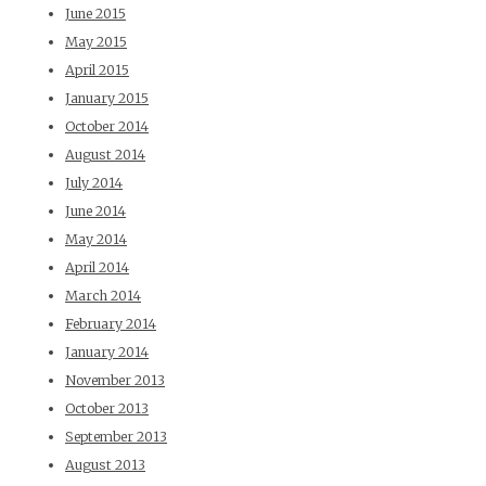
June 2015
May 2015
April 2015
January 2015
October 2014
August 2014
July 2014
June 2014
May 2014
April 2014
March 2014
February 2014
January 2014
November 2013
October 2013
September 2013
August 2013