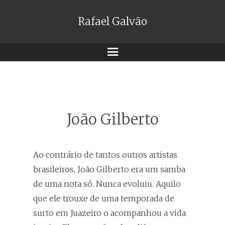
Rafael Galvão
Menu
João Gilberto
Ao contrário de tantos outros artistas
brasileiros, João Gilberto era um samba
de uma nota só. Nunca evoluiu. Aquilo
que ele trouxe de uma temporada de
surto em Juazeiro o acompanhou a vida