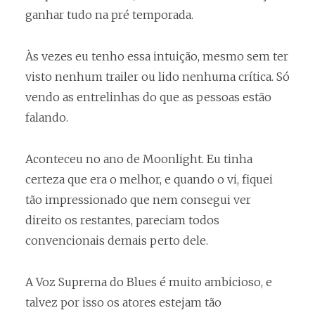
ganhar tudo na pré temporada.
Às vezes eu tenho essa intuição, mesmo sem ter
visto nenhum trailer ou lido nenhuma crítica. Só
vendo as entrelinhas do que as pessoas estão
falando.
Aconteceu no ano de Moonlight. Eu tinha
certeza que era o melhor, e quando o vi, fiquei
tão impressionado que nem consegui ver
direito os restantes, pareciam todos
convencionais demais perto dele.
A Voz Suprema do Blues é muito ambicioso, e
talvez por isso os atores estejam tão