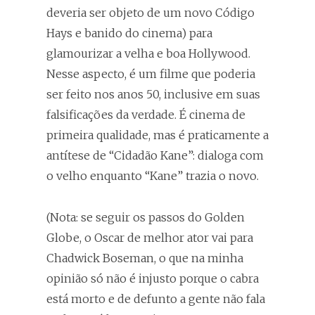
deveria ser objeto de um novo Código
Hays e banido do cinema) para
glamourizar a velha e boa Hollywood.
Nesse aspecto, é um filme que poderia
ser feito nos anos 50, inclusive em suas
falsificações da verdade. É cinema de
primeira qualidade, mas é praticamente a
antítese de “Cidadão Kane”: dialoga com
o velho enquanto “Kane” trazia o novo.
(Nota: se seguir os passos do Golden
Globe, o Oscar de melhor ator vai para
Chadwick Boseman, o que na minha
opinião só não é injusto porque o cabra
está morto e de defunto a gente não fala