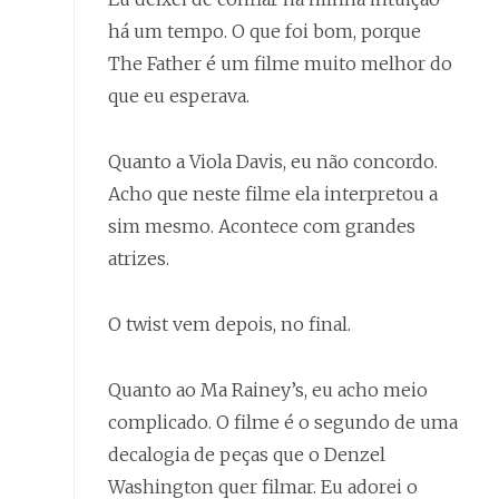
há um tempo. O que foi bom, porque
The Father é um filme muito melhor do
que eu esperava.
Quanto a Viola Davis, eu não concordo.
Acho que neste filme ela interpretou a
sim mesmo. Acontece com grandes
atrizes.
O twist vem depois, no final.
Quanto ao Ma Rainey’s, eu acho meio
complicado. O filme é o segundo de uma
decalogia de peças que o Denzel
Washington quer filmar. Eu adorei o