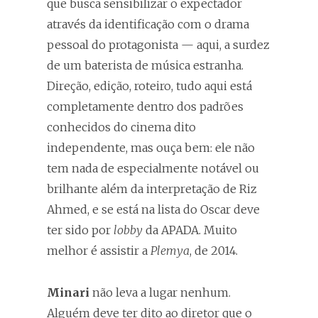
que busca sensibilizar o expectador
através da identificação com o drama
pessoal do protagonista — aqui, a surdez
de um baterista de música estranha.
Direção, edição, roteiro, tudo aqui está
completamente dentro dos padrões
conhecidos do cinema dito
independente, mas ouça bem: ele não
tem nada de especialmente notável ou
brilhante além da interpretação de Riz
Ahmed, e se está na lista do Oscar deve
ter sido por
lobby
da APADA. Muito
melhor é assistir a
Plemya
, de 2014.
Minari
não leva a lugar nenhum.
Alguém deve ter dito ao diretor que o