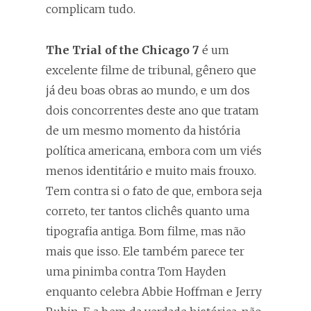
complicam tudo.
The Trial of the Chicago 7
é um
excelente filme de tribunal, gênero que
já deu boas obras ao mundo, e um dos
dois concorrentes deste ano que tratam
de um mesmo momento da história
política americana, embora com um viés
menos identitário e muito mais frouxo.
Tem contra si o fato de que, embora seja
correto, ter tantos clichês quanto uma
tipografia antiga. Bom filme, mas não
mais que isso. Ele também parece ter
uma pinimba contra Tom Hayden
enquanto celebra Abbie Hoffman e Jerry