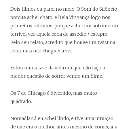
Dois filmes eu parei no meio. O Som do Silêncio
porque achei chato, e Bela Vingança logo nos
primeiros minutos, porque achei um sofrimento
terrível ver aquela cena de assédio / estupro.
Pelo seu relato, acredito que houve um twist na
cena, mas não cheguei a ver.
Estou numa fase da vida em que não faço a
menor questão de sofrer vendo um filme.
Os 7 de Chicago é divertido, mas muito
quadrado.
Nomadland eu achei lindo, e tive uma intuição
de que era o melhor, antes mesmo de começar a