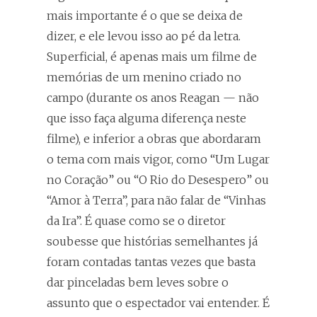
mais importante é o que se deixa de
dizer, e ele levou isso ao pé da letra.
Superficial, é apenas mais um filme de
memórias de um menino criado no
campo (durante os anos Reagan — não
que isso faça alguma diferença neste
filme), e inferior a obras que abordaram
o tema com mais vigor, como “Um Lugar
no Coração” ou “O Rio do Desespero” ou
“Amor à Terra”, para não falar de “Vinhas
da Ira”. É quase como se o diretor
soubesse que histórias semelhantes já
foram contadas tantas vezes que basta
dar pinceladas bem leves sobre o
assunto que o espectador vai entender. É