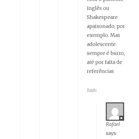
inglês ou
Shakespeare
apaixonado, por
exemplo. Mas
adolescente
sempre é burro,
até por falta de
referências
Reply
Rafael
says: