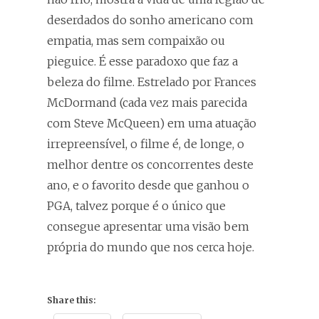
deserdados do sonho americano com
empatia, mas sem compaixão ou
pieguice. É esse paradoxo que faz a
beleza do filme. Estrelado por Frances
McDormand (cada vez mais parecida
com Steve McQueen) em uma atuação
irrepreensível, o filme é, de longe, o
melhor dentre os concorrentes deste
ano, e o favorito desde que ganhou o
PGA, talvez porque é o único que
consegue apresentar uma visão bem
própria do mundo que nos cerca hoje.
Share this: