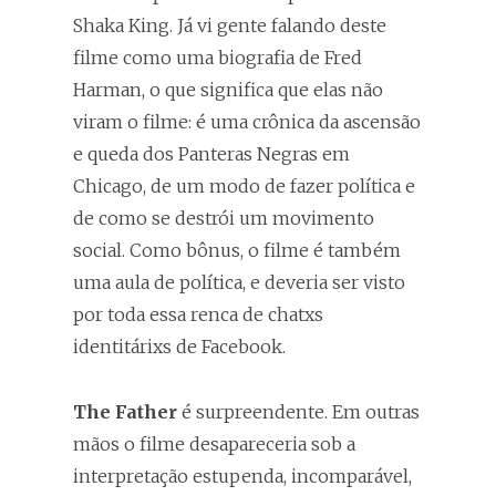
Shaka King. Já vi gente falando deste
filme como uma biografia de Fred
Harman, o que significa que elas não
viram o filme: é uma crônica da ascensão
e queda dos Panteras Negras em
Chicago, de um modo de fazer política e
de como se destrói um movimento
social. Como bônus, o filme é também
uma aula de política, e deveria ser visto
por toda essa renca de chatxs
identitárixs de Facebook.
The Father
é surpreendente. Em outras
mãos o filme desapareceria sob a
interpretação estupenda, incomparável,