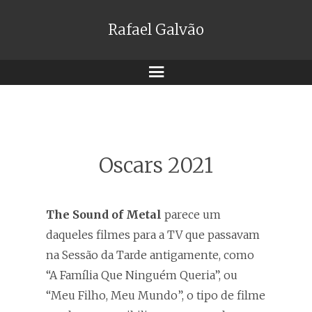
Rafael Galvão
Menu
Oscars 2021
The Sound of Metal
parece um
daqueles filmes para a TV que passavam
na Sessão da Tarde antigamente, como
“A Família Que Ninguém Queria”, ou
“Meu Filho, Meu Mundo”, o tipo de filme