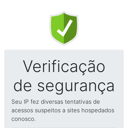
Verificação
de segurança
Seu IP fez diversas tentativas de
acessos suspeitos a sites hospedados
conosco.