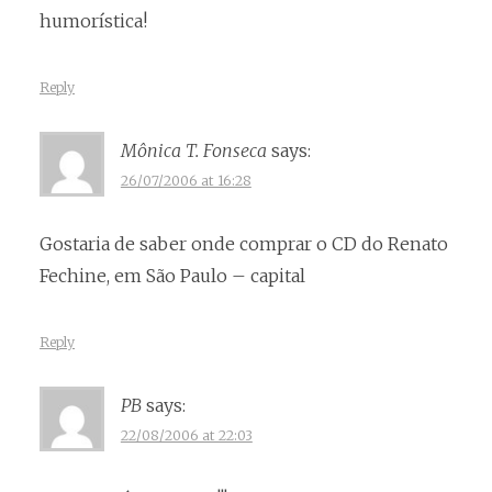
humorística!
Reply
Mônica T. Fonseca
says:
26/07/2006 at 16:28
Gostaria de saber onde comprar o CD do Renato
Fechine, em São Paulo – capital
Reply
PB
says:
22/08/2006 at 22:03