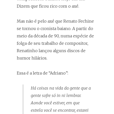
Dizem que ficou rico com o axé.
Mas não é pelo axé que Renato Fechine
se tornou o cronista baiano. A partir do
meio da década de 90, numa espécie de
folga de seu trabalho de compositor,
Renatinho lançou alguns discos de
humor hilários.
Essa é a letra de “Adriano”:
Há coisas na vida da gente que a
gente sofre só in ni lembrar.
Aonde você estiver, em que
estrela você se encontrar, estarei