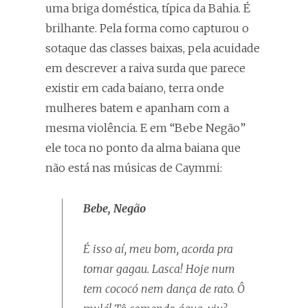
uma briga doméstica, típica da Bahia. É
brilhante. Pela forma como capturou o
sotaque das classes baixas, pela acuidade
em descrever a raiva surda que parece
existir em cada baiano, terra onde
mulheres batem e apanham com a
mesma violência. E em “Bebe Negão”
ele toca no ponto da alma baiana que
não está nas músicas de Caymmi:
Bebe, Negão
É isso aí, meu bom, acorda pra
tomar gagau. Lasca! Hoje num
tem cococó nem dança de rato. Ô