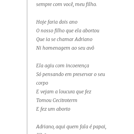
sempre com você, meu filho.
Hoje faria dois ano
O nosso filho que ela abortou
Que ia se chamar Adriano
Ni homenagem ao seu avô
Ela agiu com incoerença
Só pensando em preservar o seu
corpo
E vejam a loucura que fez
Tomou Cecitroterm
E fez um aborto
Adriano, aqui quem fala é papai,