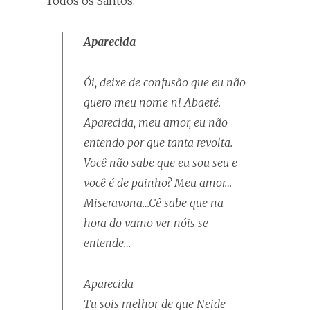
Todos os Santos.
Aparecida
Ói, deixe de confusão que eu não
quero meu nome ni Abaeté.
Aparecida, meu amor, eu não
entendo por que tanta revolta.
Você não sabe que eu sou seu e
você é de painho? Meu amor…
Miseravona…Cê sabe que na
hora do vamo ver nóis se
entende…
Aparecida
Tu sois melhor de que Neide