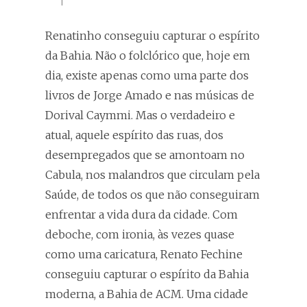
Renatinho conseguiu capturar o espírito
da Bahia. Não o folclórico que, hoje em
dia, existe apenas como uma parte dos
livros de Jorge Amado e nas músicas de
Dorival Caymmi. Mas o verdadeiro e
atual, aquele espírito das ruas, dos
desempregados que se amontoam no
Cabula, nos malandros que circulam pela
Saúde, de todos os que não conseguiram
enfrentar a vida dura da cidade. Com
deboche, com ironia, às vezes quase
como uma caricatura, Renato Fechine
conseguiu capturar o espírito da Bahia
moderna, a Bahia de ACM. Uma cidade