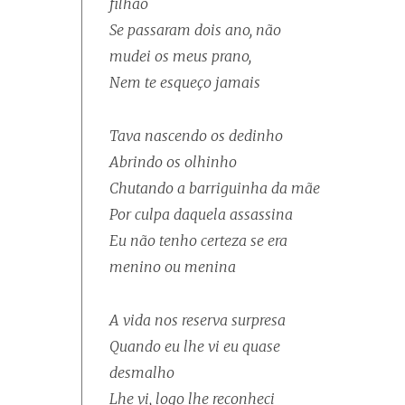
filhão
Se passaram dois ano, não
mudei os meus prano,
Nem te esqueço jamais
Tava nascendo os dedinho
Abrindo os olhinho
Chutando a barriguinha da mãe
Por culpa daquela assassina
Eu não tenho certeza se era
menino ou menina
A vida nos reserva surpresa
Quando eu lhe vi eu quase
desmalho
Lhe vi, logo lhe reconheci