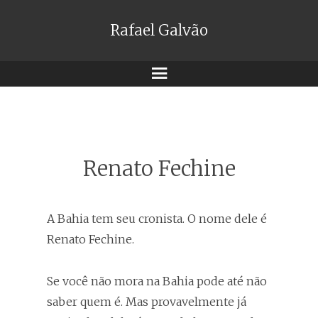
Rafael Galvão
Menu
Renato Fechine
A Bahia tem seu cronista. O nome dele é
Renato Fechine.
Se você não mora na Bahia pode até não
saber quem é. Mas provavelmente já