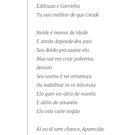
Edileuza e Corrinha
Tu sois melhor de que Creide
Neide é menor de idade
E ainda depende dos pais
Sou doido pra azarar ela
Mas vai me criar pobrema
demais
Seu sonho é ser eriomoça
Ou trabalhar in ni televisão
Ela quer ser atriz de novela
E além de amarela
Ela não curte negão
Aí eu tô sem chance, Aparecida.