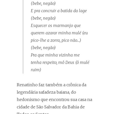
(bebe, negão)
E pra concruir a batida da lage
(bebe, negão)
Esquecer os marmanjo que
querem azarar minha mulé (eu
pico-lhe a zorra, pico não…)
(bebe, negão)
Pra que minha vizinha me
tenha respeito, mô Deus (ô mulé
ruim)
Renatinho faz também a crônica da
legendária safadeza baiana, do
hedonismo que encontrou sua casa na
cidade de São Salvador da Bahia de