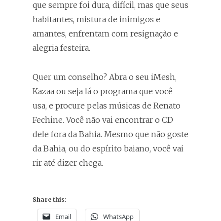
que sempre foi dura, difícil, mas que seus
habitantes, mistura de inimigos e
amantes, enfrentam com resignação e
alegria festeira.
Quer um conselho? Abra o seu iMesh,
Kazaa ou seja lá o programa que você
usa, e procure pelas músicas de Renato
Fechine. Você não vai encontrar o CD
dele fora da Bahia. Mesmo que não goste
da Bahia, ou do espírito baiano, você vai
rir até dizer chega.
Share this:
Email
WhatsApp