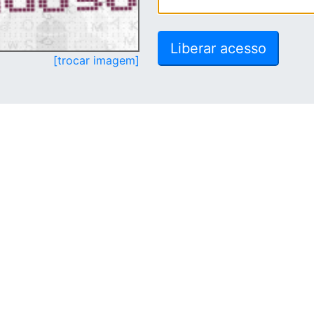
[trocar imagem]