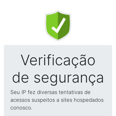
Verificação
de segurança
Seu IP fez diversas tentativas de
acessos suspeitos a sites hospedados
conosco.