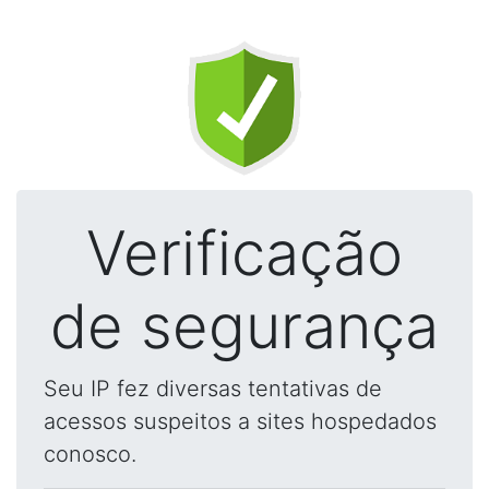
Verificação
de segurança
Seu IP fez diversas tentativas de
acessos suspeitos a sites hospedados
conosco.