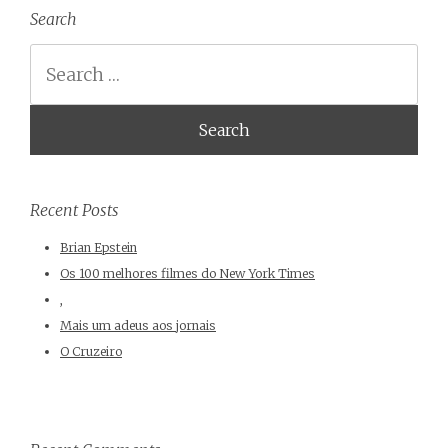
Search
Search
Recent Posts
Brian Epstein
Os 100 melhores filmes do New York Times
,
Mais um adeus aos jornais
O Cruzeiro