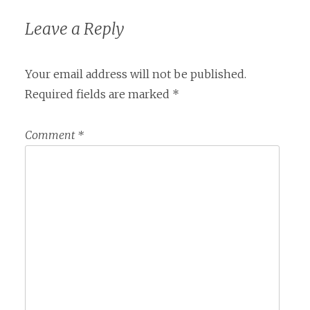
Leave a Reply
Your email address will not be published.
Required fields are marked
*
Comment
*