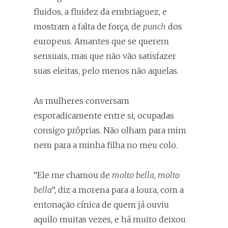
fluidos, a fluidez da embriaguez, e
mostram a falta de força, de
punch
dos
europeus. Amantes que se querem
sensuais, mas que não vão satisfazer
suas eleitas, pelo menos não aquelas.
As mulheres conversam
esporadicamente entre si, ocupadas
consigo próprias. Não olham para mim
nem para a minha filha no meu colo.
“Ele me chamou de
molto bella
,
molto
bella
“, diz a morena para a loura, com a
entonação cínica de quem já ouviu
aquilo muitas vezes, e há muito deixou