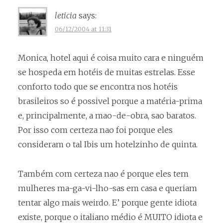
leticia
says:
06/12/2004 at 11:31
Monica, hotel aqui é coisa muito cara e ninguém
se hospeda em hotéis de muitas estrelas. Esse
conforto todo que se encontra nos hotéis
brasileiros so é possivel porque a matéria-prima
e, principalmente, a mao-de-obra, sao baratos.
Por isso com certeza nao foi porque eles
consideram o tal Ibis um hotelzinho de quinta.
Também com certeza nao é porque eles tem
mulheres ma-ga-vi-lho-sas em casa e queriam
tentar algo mais weirdo. E’ porque gente idiota
existe, porque o italiano médio é MUITO idiota e