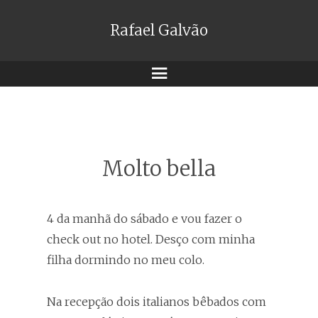
Rafael Galvão
Menu
Molto bella
4 da manhã do sábado e vou fazer o
check out no hotel. Desço com minha
filha dormindo no meu colo.
Na recepção dois italianos bêbados com