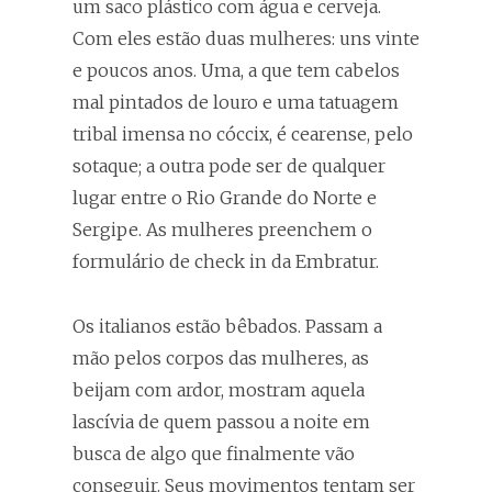
um saco plástico com água e cerveja.
Com eles estão duas mulheres: uns vinte
e poucos anos. Uma, a que tem cabelos
mal pintados de louro e uma tatuagem
tribal imensa no cóccix, é cearense, pelo
sotaque; a outra pode ser de qualquer
lugar entre o Rio Grande do Norte e
Sergipe. As mulheres preenchem o
formulário de check in da Embratur.
Os italianos estão bêbados. Passam a
mão pelos corpos das mulheres, as
beijam com ardor, mostram aquela
lascívia de quem passou a noite em
busca de algo que finalmente vão
conseguir. Seus movimentos tentam ser