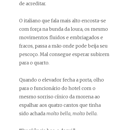
de acreditar.
O italiano que fala mais alto encosta-se
com força na bunda da loura, os mesmo
movimentos fluidos e embriagados e
fracos, passa a mão onde pode beija seu
pescoço. Mal consegue esperar subirem
para o quarto.
Quando o elevador fecha a porta, olho
para o funcionário do hotel com o
mesmo sorriso cínico da morena ao
espalhar aos quatro cantos que tinha
sido achada
molto bella
,
molto bella
.