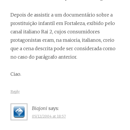
Depois de assistir a um documentário sobre a
prostituição infantil em Fortaleza, exibido pelo
canal italiano Rai 2, cujos consumidores
protagonistas eram, na maioria, italianos, creio
que a cena descrita pode ser considerada como
no caso do parágrafo anterior.
Ciao.
Reply
Biajoni
says:
05/12/2004 at 18:57