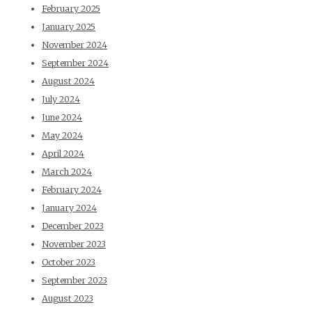
February 2025
January 2025
November 2024
September 2024
August 2024
July 2024
June 2024
May 2024
April 2024
March 2024
February 2024
January 2024
December 2023
November 2023
October 2023
September 2023
August 2023