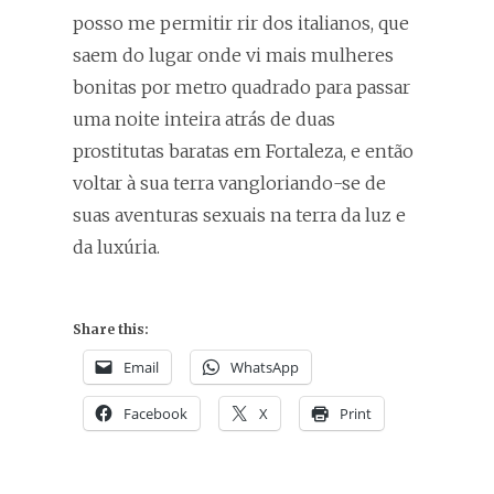
posso me permitir rir dos italianos, que
saem do lugar onde vi mais mulheres
bonitas por metro quadrado para passar
uma noite inteira atrás de duas
prostitutas baratas em Fortaleza, e então
voltar à sua terra vangloriando-se de
suas aventuras sexuais na terra da luz e
da luxúria.
Share this:
Email
WhatsApp
Facebook
X
Print