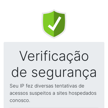
Verificação
de segurança
Seu IP fez diversas tentativas de
acessos suspeitos a sites hospedados
conosco.