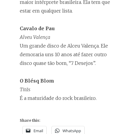
maior intérprete brasileira. Ela tem que
estar em qualquer lista.
Cavalo de Pau
Alveu Valença
Um grande disco de Alceu Valença. Ele
demoraria uns 10 anos até fazer outro
disco quase tão bom, “7 Desejos”.
O Blésq Blom
Titãs
É a maturidade do rock brasileiro.
Share this:
Email
WhatsApp