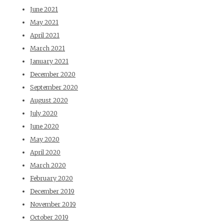
June 2021
May 2021
April 2021
March 2021
January 2021
December 2020
September 2020
August 2020
July 2020
June 2020
May 2020
April 2020
March 2020
February 2020
December 2019
November 2019
October 2019