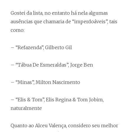
Gostei da lista, no entanto há nela algumas
ausências que chamaria de “imperdoáveis”, tais
como:
– “Refazenda”, Gilberto Gil
– “Tábua De Esmeraldas”, Jorge Ben
– “Minas”, Milton Nascimento
– “Elis & Tom”, Elis Regina & Tom Jobim,
naturalmente
Quanto ao Alceu Valença, considero seu melhor