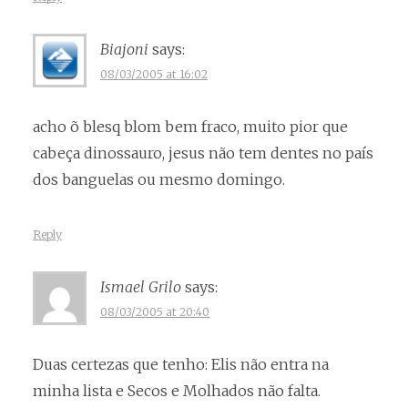
Biajoni
says:
08/03/2005 at 16:02
acho õ blesq blom bem fraco, muito pior que
cabeça dinossauro, jesus não tem dentes no país
dos banguelas ou mesmo domingo.
Reply
Ismael Grilo
says:
08/03/2005 at 20:40
Duas certezas que tenho: Elis não entra na
minha lista e Secos e Molhados não falta.