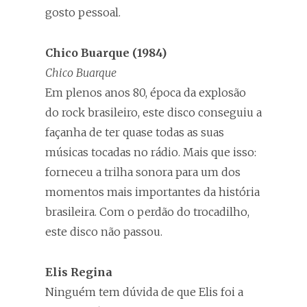
gosto pessoal.
Chico Buarque (1984)
Chico Buarque
Em plenos anos 80, época da explosão
do rock brasileiro, este disco conseguiu a
façanha de ter quase todas as suas
músicas tocadas no rádio. Mais que isso:
forneceu a trilha sonora para um dos
momentos mais importantes da história
brasileira. Com o perdão do trocadilho,
este disco não passou.
Elis Regina
Ninguém tem dúvida de que Elis foi a