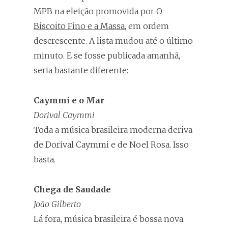
MPB na eleição promovida por
O
Biscoito Fino e a Massa
, em ordem
descrescente. A lista mudou até o último
minuto. E se fosse publicada amanhã,
seria bastante diferente:
Caymmi e o Mar
Dorival Caymmi
Toda a música brasileira moderna deriva
de Dorival Caymmi e de Noel Rosa. Isso
basta.
Chega de Saudade
João Gilberto
Lá fora, música brasileira é bossa nova.