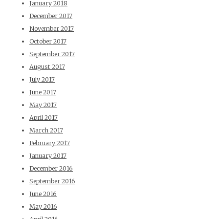
January 2018
December 2017
November 2017
October 2017
September 2017
August 2017
July 2017
June 2017
May 2017
April 2017
March 2017
February 2017
January 2017
December 2016
September 2016
June 2016
May 2016