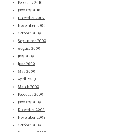
February 2010
January 2010
December 2009
November 2009
October 2009
September 2009
August 2009
July 2009
June 2009
May 2009
April 2009
March 2009
February 2009
January 2009
December 2008
November 2008
October 2008