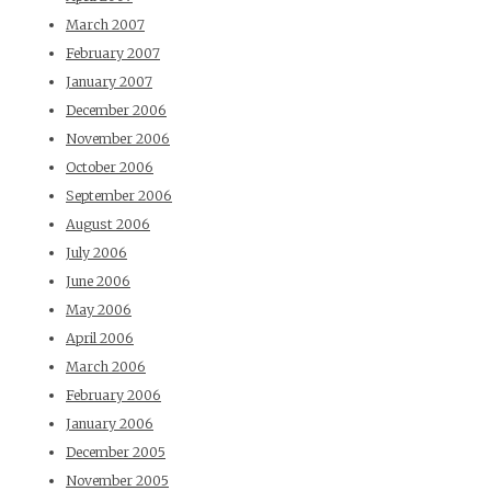
March 2007
February 2007
January 2007
December 2006
November 2006
October 2006
September 2006
August 2006
July 2006
June 2006
May 2006
April 2006
March 2006
February 2006
January 2006
December 2005
November 2005