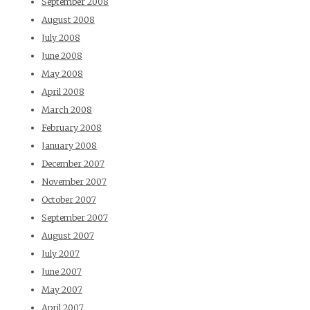
September 2008
August 2008
July 2008
June 2008
May 2008
April 2008
March 2008
February 2008
January 2008
December 2007
November 2007
October 2007
September 2007
August 2007
July 2007
June 2007
May 2007
April 2007