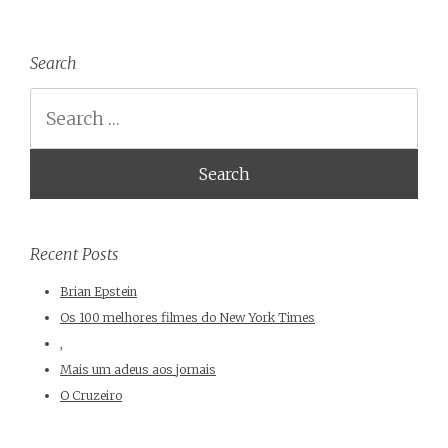
Search
Search
Recent Posts
Brian Epstein
Os 100 melhores filmes do New York Times
,
Mais um adeus aos jornais
O Cruzeiro