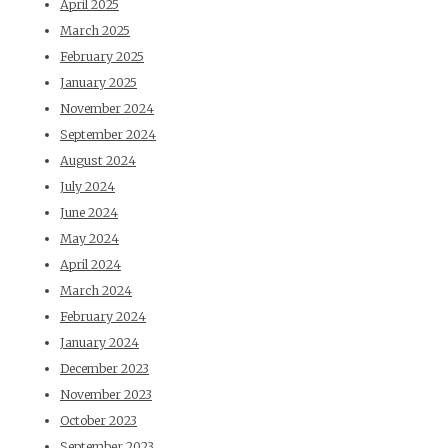
April 2025
March 2025
February 2025
January 2025
November 2024
September 2024
August 2024
July 2024
June 2024
May 2024
April 2024
March 2024
February 2024
January 2024
December 2023
November 2023
October 2023
September 2023