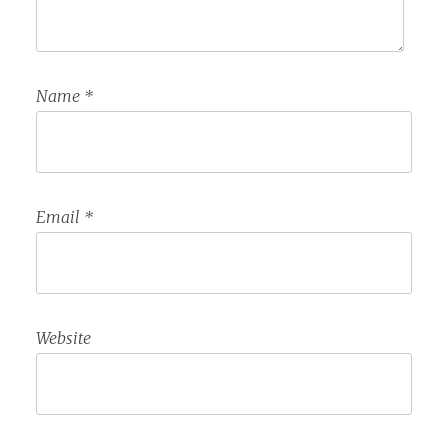
Name
*
Email
*
Website