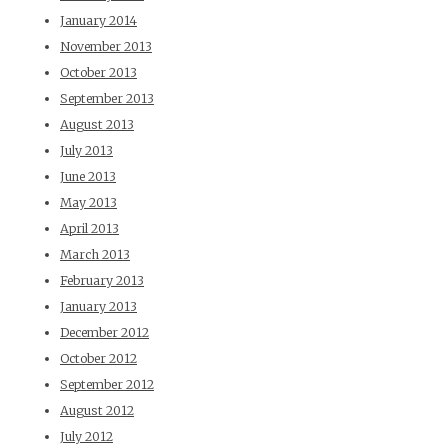
January 2014
November 2013
October 2013
September 2013
August 2013
July 2013
June 2013
May 2013
April 2013
March 2013
February 2013
January 2013
December 2012
October 2012
September 2012
August 2012
July 2012