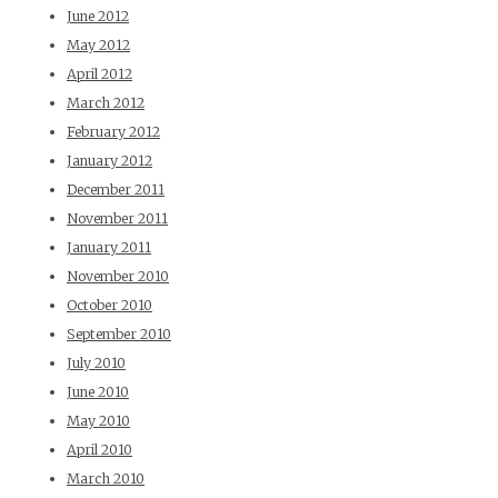
June 2012
May 2012
April 2012
March 2012
February 2012
January 2012
December 2011
November 2011
January 2011
November 2010
October 2010
September 2010
July 2010
June 2010
May 2010
April 2010
March 2010