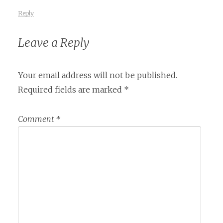
Reply
Leave a Reply
Your email address will not be published.
Required fields are marked
*
Comment
*