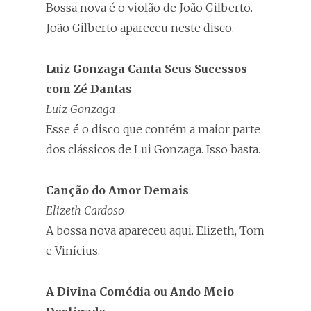
Bossa nova é o violão de João Gilberto.
João Gilberto apareceu neste disco.
Luiz Gonzaga Canta Seus Sucessos
com Zé Dantas
Luiz Gonzaga
Esse é o disco que contém a maior parte
dos clássicos de Lui Gonzaga. Isso basta.
Canção do Amor Demais
Elizeth Cardoso
A bossa nova apareceu aqui. Elizeth, Tom
e Vinícius.
A Divina Comédia ou Ando Meio