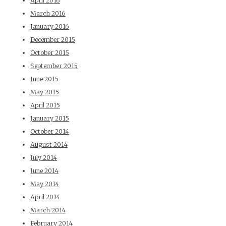
April 2016
March 2016
January 2016
December 2015
October 2015
September 2015
June 2015
May 2015
April 2015
January 2015
October 2014
August 2014
July 2014
June 2014
May 2014
April 2014
March 2014
February 2014