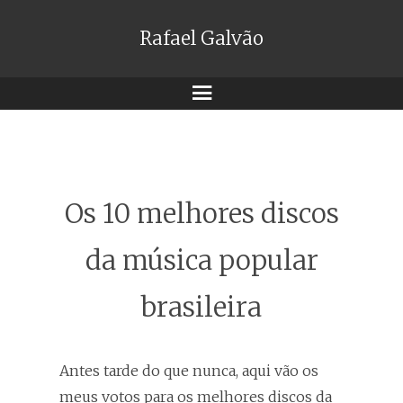
Rafael Galvão
Menu
Os 10 melhores discos
da música popular
brasileira
Antes tarde do que nunca, aqui vão os
meus votos para os melhores discos da