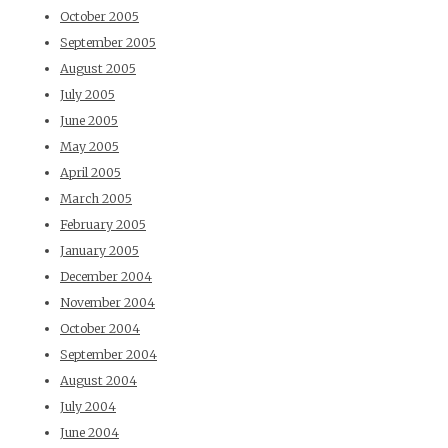
October 2005
September 2005
August 2005
July 2005
June 2005
May 2005
April 2005
March 2005
February 2005
January 2005
December 2004
November 2004
October 2004
September 2004
August 2004
July 2004
June 2004