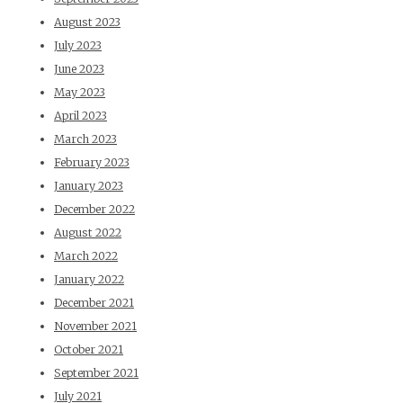
August 2023
July 2023
June 2023
May 2023
April 2023
March 2023
February 2023
January 2023
December 2022
August 2022
March 2022
January 2022
December 2021
November 2021
October 2021
September 2021
July 2021