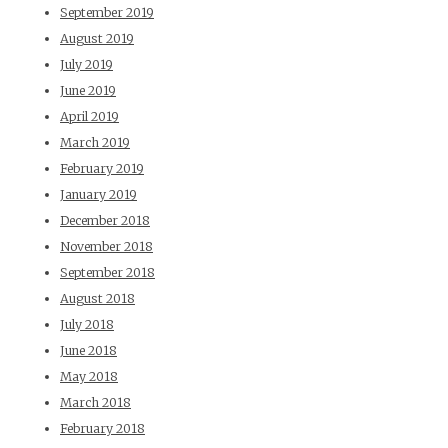
September 2019
August 2019
July 2019
June 2019
April 2019
March 2019
February 2019
January 2019
December 2018
November 2018
September 2018
August 2018
July 2018
June 2018
May 2018
March 2018
February 2018