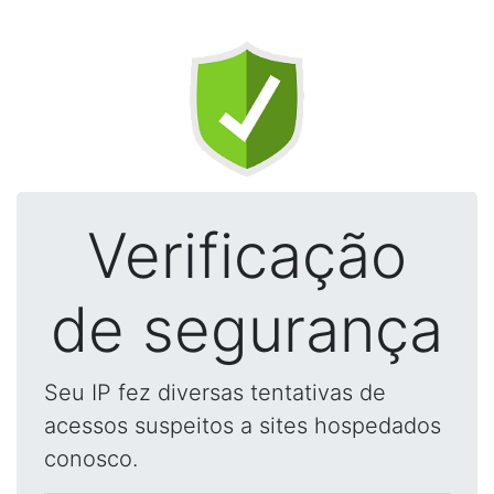
Verificação
de segurança
Seu IP fez diversas tentativas de
acessos suspeitos a sites hospedados
conosco.