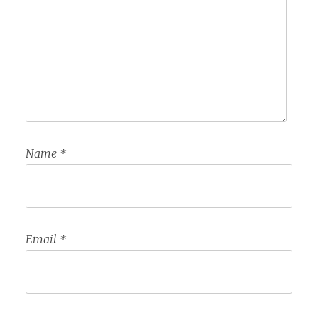
Name
*
Email
*