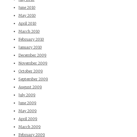
June 2010
May 2010
April 2010
March 2010
February 2010
January 2010
December 2009
November 2009
October 2009
September 2009
August 2009
July 2009
June 2009
May 2009
April 2009
March 2009
February 2009