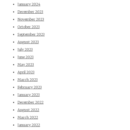
January 2024
December 2023
November 2023
October 2023
September 2023
August 2023
July 2023
June 2023
May 2023
April 2023
March 2023
February 2023
January 2023
December 2022
August 2022
March 2022
January 2022