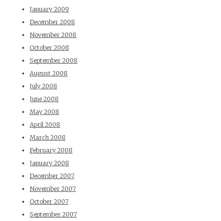
January 2009
December 2008
November 2008
October 2008
September 2008
August 2008
July 2008
June 2008
May 2008
April 2008
March 2008
February 2008
January 2008
December 2007
November 2007
October 2007
September 2007