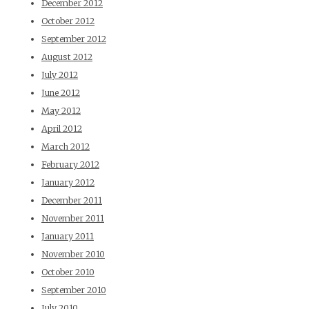
December 2012
October 2012
September 2012
August 2012
July 2012
June 2012
May 2012
April 2012
March 2012
February 2012
January 2012
December 2011
November 2011
January 2011
November 2010
October 2010
September 2010
July 2010