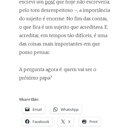
escrevi um
post
que hoje não escreveria,
pelo tom desrespeitoso –, a importância
do sujeito é enorme. No fim das contas,
o que fica é um sujeito que acreditava. E
acreditar, em tempos tão difíceis, é uma
das coisas mais importantes em que
posso pensar.
A pergunta agora é: quem vai ser o
próximo papa?
Share this:
Email
WhatsApp
Facebook
X
Print