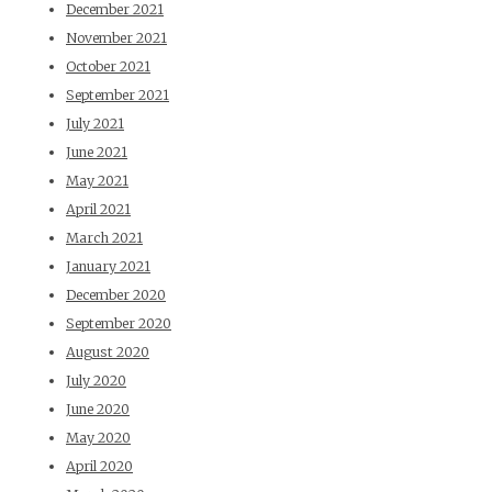
December 2021
November 2021
October 2021
September 2021
July 2021
June 2021
May 2021
April 2021
March 2021
January 2021
December 2020
September 2020
August 2020
July 2020
June 2020
May 2020
April 2020