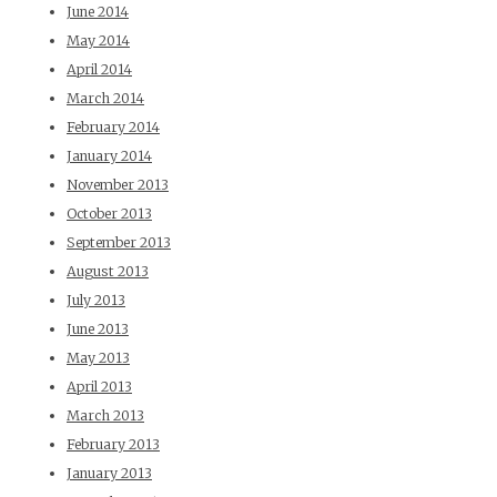
June 2014
May 2014
April 2014
March 2014
February 2014
January 2014
November 2013
October 2013
September 2013
August 2013
July 2013
June 2013
May 2013
April 2013
March 2013
February 2013
January 2013