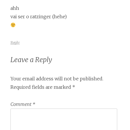
ahh
vai ser o ratzinger (hehe)
Reply
Leave a Reply
Your email address will not be published.
Required fields are marked
*
Comment
*