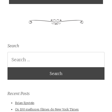
Search
Search
Recent Posts
Brian Epstein
Os 100 melhores filmes do New York Times