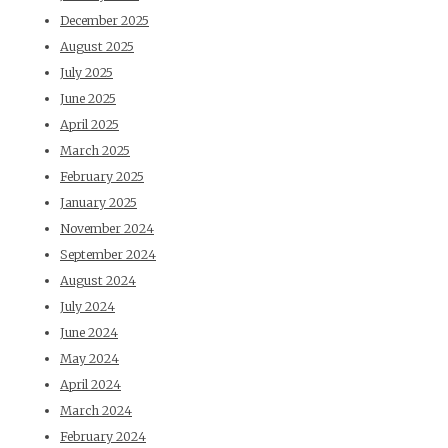
December 2025
August 2025
July 2025
June 2025
April 2025
March 2025
February 2025
January 2025
November 2024
September 2024
August 2024
July 2024
June 2024
May 2024
April 2024
March 2024
February 2024