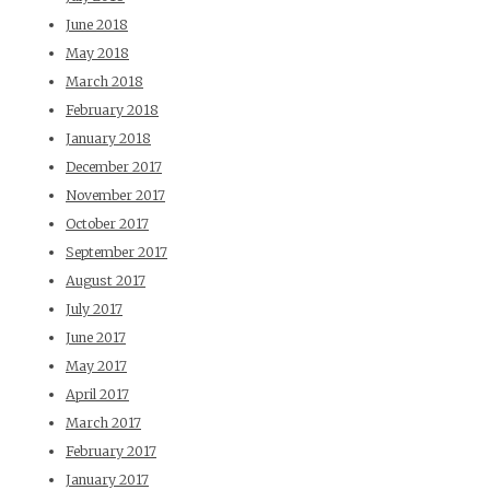
June 2018
May 2018
March 2018
February 2018
January 2018
December 2017
November 2017
October 2017
September 2017
August 2017
July 2017
June 2017
May 2017
April 2017
March 2017
February 2017
January 2017