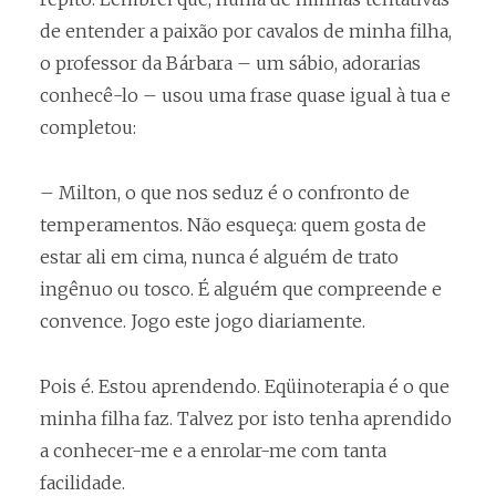
de entender a paixão por cavalos de minha filha,
o professor da Bárbara – um sábio, adorarias
conhecê-lo – usou uma frase quase igual à tua e
completou:
– Milton, o que nos seduz é o confronto de
temperamentos. Não esqueça: quem gosta de
estar ali em cima, nunca é alguém de trato
ingênuo ou tosco. É alguém que compreende e
convence. Jogo este jogo diariamente.
Pois é. Estou aprendendo. Eqüinoterapia é o que
minha filha faz. Talvez por isto tenha aprendido
a conhecer-me e a enrolar-me com tanta
facilidade.