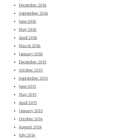
December 2016
September 2016
June 2016
May 2016
April 2016
March 2016
January 2016
December 2015
October 2015
September 2015
June 2015
May 2015
April 2015
January 2015
October 2014
August 2014
July 2014