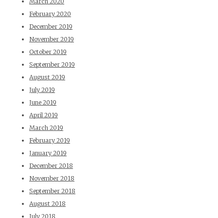
March 2020
February 2020
December 2019
November 2019
October 2019
September 2019
August 2019
July 2019
June 2019
April 2019
March 2019
February 2019
January 2019
December 2018
November 2018
September 2018
August 2018
July 2018