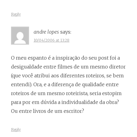
Reply
andre lopes
says:
10/04/2006 at 13:28
O meu espanto é a inspiração do seu post foi a
desigualdade entre filmes de um mesmo diretor
(que você atribui aos diferentes roteiros, se bem
entendi). Ora, e a diferença de qualidade entre
roteiros de um mesmo roteirista, seria estopim
para por em dúvida a individualidade da obra?
Ou entre livros de um escritor?
Reply