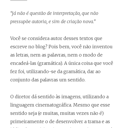
“já não é questão de interpretação, que não
pressupõe autoria, e sim de criação nova.”
Você se considera autor desses textos que
escreve no blog? Pois bem, você não inventou
as letras, nem as palavras, nem o modo de
encadeá-las (gramática). A única coisa que você
fez foi, utilizando-se da gramática, dar ao
conjunto das palavras um sentido.
O diretor dá sentido às imagens, utilizando a
linguagem cinematográfica. Mesmo que esse
sentido seja (e muitas, muitas vezes não é)
primeiramente o de desenvolver a trama e as