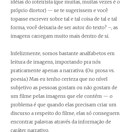
idéias do roteirista (que muitas, muitas vezes é o
próprio diretor) — se te sugerissem e você
topasse escrever sobre tal e tal coisa de tal e tal
forma, você deixaria de ser autor do texto? –, as
imagens carregam muito mais dentro de si.
Infelizmente, somos bastante analfabetos em
leitura de imagens, importando pra nós
praticamente apenas a narrativa. (Ou: prosa vs.
poesia.) Mas eu tenho certeza que no nível
subjetivo as pessoas gostam ou não gostam de
um filme pelas imagens que ele contém — o
problema é que quando elas precisam criar um
discurso a respeito do filme, elas só conseguem
encontrar palavras através da informação de
caráter narrativo.