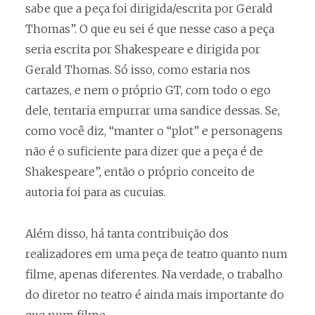
sabe que a peça foi dirigida/escrita por Gerald
Thomas”. O que eu sei é que nesse caso a peça
seria escrita por Shakespeare e dirigida por
Gerald Thomas. Só isso, como estaria nos
cartazes, e nem o próprio GT, com todo o ego
dele, tentaria empurrar uma sandice dessas. Se,
como você diz, “manter o “plot” e personagens
não é o suficiente para dizer que a peça é de
Shakespeare”, então o próprio conceito de
autoria foi para as cucuias.
Além disso, há tanta contribuição dos
realizadores em uma peça de teatro quanto num
filme, apenas diferentes. Na verdade, o trabalho
do diretor no teatro é ainda mais importante do