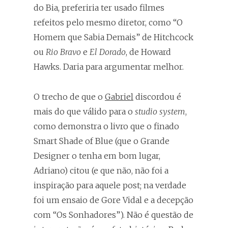
do Bia, preferiria ter usado filmes
refeitos pelo mesmo diretor, como “O
Homem que Sabia Demais” de Hitchcock
ou
Rio Bravo
e
El Dorado
, de Howard
Hawks. Daria para argumentar melhor.
O trecho de que o
Gabriel
discordou é
mais do que válido para o
studio system
,
como demonstra o livro que o finado
Smart Shade of Blue (que o Grande
Designer o tenha em bom lugar,
Adriano) citou (e que não, não foi a
inspiração para aquele post; na verdade
foi um ensaio de Gore Vidal e a decepção
com “Os Sonhadores”). Não é questão de