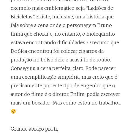
exemplo mais emblemático seja “Ladrões de
Bicicletas”. Existe, inclusive, uma história que
fala sobre a cena onde o personagem Bruno
tinha que chorar e, no entanto, o molequinho
estava encontrando dificuldades. O recurso que
De Sica encontrou foi colocar cigarros da
produção no bolso dele e acusá-lo de roubo.
Conseguiu a cena perfeita, claro. Pode parecer
uma exemplificação simplória, mas creio que é
precisamente por este tipo de engenho que o
autor do filme é o diretor. Enfim, podia escrever
mais um bocado… Mas como estou no trabalho…
Grande abraço pra ti,