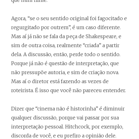
que num filme.
Agora, “se o seu sentido original foi fagocitado e
regurgitado por outrem”, é um caso diferente.
Mas aí já não se fala da peça de Shakespeare, e
sim de outra coisa, realmente “criada” a partir
dela. A discussão, então, perde todo o sentido.
Porque já não é questão de interpretação, que
não pressupõe autoria, e sim de criação nova.
Mas aí o diretor está fazendo as vezes de
roteirista. É isso que você não pareceu entender.
Dizer que “cinema não é historinha” é diminuir
qualquer discussão, porque vai passar por sua
interpretação pessoal. Hitchcock, por exemplo,
discorda de você, e eu prefiro a opinião dele.