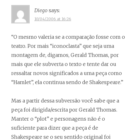
Diego
says:
10/04/2006 at 16:26
“O mesmo valeria se a comparação fosse com o
teatro. Por mais “iconoclasta” que seja uma
montagem de, digamos, Gerald Thomas, por
mais que ele subverta o texto e tente dar ou
ressaltar novos significados a uma peça como
“Hamlet”, ela continua sendo de Shakespeare.”
Mas a partir dessa subversão você sabe que a
peça foi dirigida/escrita por Gerald Thomas.
Manter o “plot” e personagens não é o
suficiente para dizer que a peça é de
Shakespeare se o seu sentido original foi