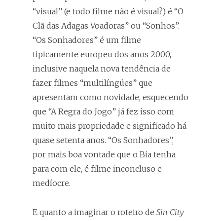
“visual” (e todo filme não é visual?) é “O
Clã das Adagas Voadoras” ou “Sonhos”.
“Os Sonhadores” é um filme
tipicamente europeu dos anos 2000,
inclusive naquela nova tendência de
fazer filmes “multilíngües” que
apresentam como novidade, esquecendo
que “A Regra do Jogo” já fez isso com
muito mais propriedade e significado há
quase setenta anos. “Os Sonhadores”,
por mais boa vontade que o Bia tenha
para com ele, é filme inconcluso e
medíocre.
E quanto a imaginar o roteiro de
Sin City