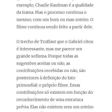
exemplo, Charlie Kaufman é a qualidade
da trama. Mas o processo continua o
mesmo, com um bom ou mau roteiro. O
filme continua sendo feito a partir dele.
O trecho de Truffaut que o Gabriel citou
é interessante, mas me parece um
grande sofisma. Porque todas as
sugestões aceitas ou não, as
contribuições recebidas ou não, são
posteriores à definição do fato
primordial: o próprio filme. Essas
contribuições só existem em função do
reconhecimento de uma estrutura
prévia. Elas não existem sem um roteiro