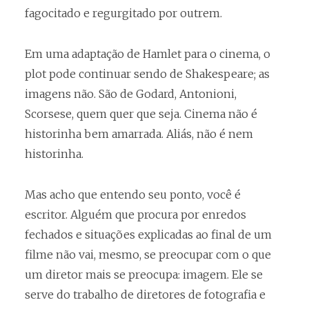
fagocitado e regurgitado por outrem.
Em uma adaptação de Hamlet para o cinema, o
plot pode continuar sendo de Shakespeare; as
imagens não. São de Godard, Antonioni,
Scorsese, quem quer que seja. Cinema não é
historinha bem amarrada. Aliás, não é nem
historinha.
Mas acho que entendo seu ponto, você é
escritor. Alguém que procura por enredos
fechados e situações explicadas ao final de um
filme não vai, mesmo, se preocupar com o que
um diretor mais se preocupa: imagem. Ele se
serve do trabalho de diretores de fotografia e