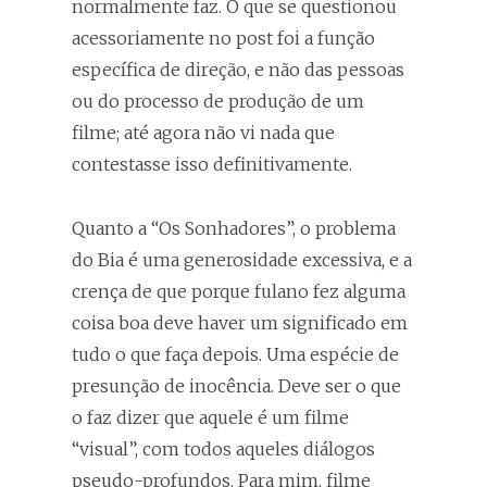
normalmente faz. O que se questionou
acessoriamente no post foi a função
específica de direção, e não das pessoas
ou do processo de produção de um
filme; até agora não vi nada que
contestasse isso definitivamente.
Quanto a “Os Sonhadores”, o problema
do Bia é uma generosidade excessiva, e a
crença de que porque fulano fez alguma
coisa boa deve haver um significado em
tudo o que faça depois. Uma espécie de
presunção de inocência. Deve ser o que
o faz dizer que aquele é um filme
“visual”, com todos aqueles diálogos
pseudo-profundos. Para mim, filme