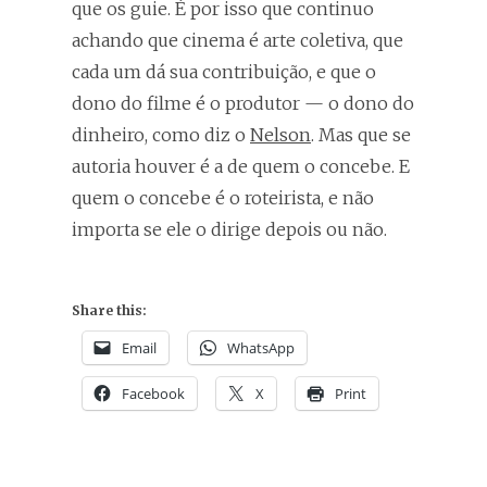
que os guie. É por isso que continuo
achando que cinema é arte coletiva, que
cada um dá sua contribuição, e que o
dono do filme é o produtor — o dono do
dinheiro, como diz o
Nelson
. Mas que se
autoria houver é a de quem o concebe. E
quem o concebe é o roteirista, e não
importa se ele o dirige depois ou não.
Share this:
Email
WhatsApp
Facebook
X
Print