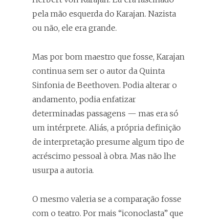
pela mão esquerda do Karajan. Nazista
ou não, ele era grande.
Mas por bom maestro que fosse, Karajan
continua sem ser o autor da Quinta
Sinfonia de Beethoven. Podia alterar o
andamento, podia enfatizar
determinadas passagens — mas era só
um intérprete. Aliás, a própria definição
de interpretação presume algum tipo de
acréscimo pessoal à obra. Mas não lhe
usurpa a autoria.
O mesmo valeria se a comparação fosse
com o teatro. Por mais “iconoclasta” que