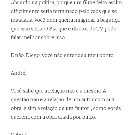
Absurdo na prática, porque um filme feito assim
dificilmente seria terminado pelo caos que se
instalaria. Você nem queira imaginar a bagunça
que isso seria. O Bia, que é diretor de TV, pode
falar melhor sobre isso.
E não, Diego, você não entendeu meu ponto.
André,
Você sabe que a relação não é a mesma. A
questão não é a relação de um autor com sua
obra, e sim a relação de um “autor”, como vocês
querem, com a obra criada por outro.
Gabriel,