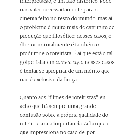
interpretação, é um fato histórico. Pode
não valer necessariamente para o
cinema feito no resto do mundo, mas aí
o problema é muito mais de estrutura de
produção que filosófico: nesses casos, o
diretor normalmente é também o
produtor e o roteirista. É aí que está o tal
golpe: falar em
caméra stylo
nesses casos
é tentar se apropriar de um mérito que
não é exclusivo da função.
Quanto aos “filmes de roteiristas”, eu
acho que há sempre uma grande
confusão sobre a própria qualidade do
roteiro e a sua importância. Acho que o
que impressiona no caso de, por