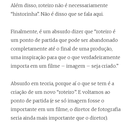
Além disso, roteiro não é necessariamente
“historinha”. Não é disso que se fala aqui.
Finalmente, é um absurdo dizer que “roteiro é
um ponto de partida que pode ser abandonado
completamente até o final de uma produção,
uma inspiração para que o que verdadeiramente
importa em um filme – imagem – seja criado.”
Absurdo em teoria, porque aí o que se tem é a
criação de um novo “roteiro”. E voltamos ao
ponto de partida (e se só imagem fosse o
importante em um filme, o diretor de fotografia
seria ainda mais importante que o diretor).