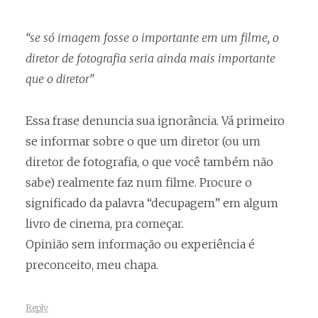
“se só imagem fosse o importante em um filme, o
diretor de fotografia seria ainda mais importante
que o diretor”
Essa frase denuncia sua ignorância. Vá primeiro
se informar sobre o que um diretor (ou um
diretor de fotografia, o que você também não
sabe) realmente faz num filme. Procure o
significado da palavra “decupagem” em algum
livro de cinema, pra começar.
Opinião sem informação ou experiência é
preconceito, meu chapa.
Reply