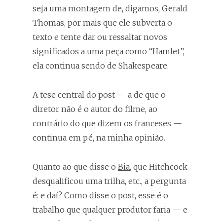
seja uma montagem de, digamos, Gerald
Thomas, por mais que ele subverta o
texto e tente dar ou ressaltar novos
significados a uma peça como “Hamlet”,
ela continua sendo de Shakespeare.
A tese central do post — a de que o
diretor não é o autor do filme, ao
contrário do que dizem os franceses —
continua em pé, na minha opinião.
Quanto ao que disse o
Bia
, que Hitchcock
desqualificou uma trilha, etc., a pergunta
é: e daí? Como disse o post, esse é o
trabalho que qualquer produtor faria — e