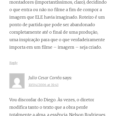
montadores (importantíssimos, claro), decidindo
o que entra ou não no filme a fim de compor a
imagem que ELE havia imaginado. Roteiro é um
ponto de partida que pode ser abandonado
completamente até o final de uma produção,
uma inspiração para que o que verdadeiramente
importa em um filme – imagem – seja criado.
Reply
Julio Cesar Corrêa
says:
10/04/2006 at 19:43
Vou discordar do Diego. Às vezes, o diretor
modifica tanto o texto que a obra perde
totalmente a alma, a essência. Nelson Rodrigues