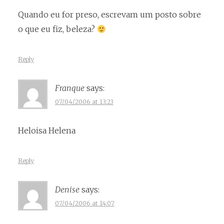
Quando eu for preso, escrevam um posto sobre
o que eu fiz, beleza?
Reply
Franque
says:
07/04/2006 at 13:23
Heloisa Helena
Reply
Denise
says:
07/04/2006 at 14:07