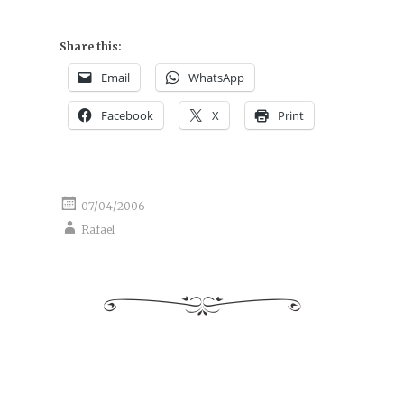
Share this:
Email
WhatsApp
Facebook
X
Print
07/04/2006
Rafael