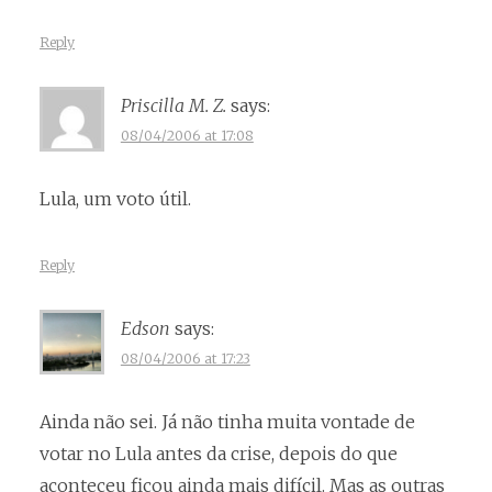
Reply
Priscilla M. Z.
says:
08/04/2006 at 17:08
Lula, um voto útil.
Reply
Edson
says:
08/04/2006 at 17:23
Ainda não sei. Já não tinha muita vontade de
votar no Lula antes da crise, depois do que
aconteceu ficou ainda mais difícil. Mas as outras