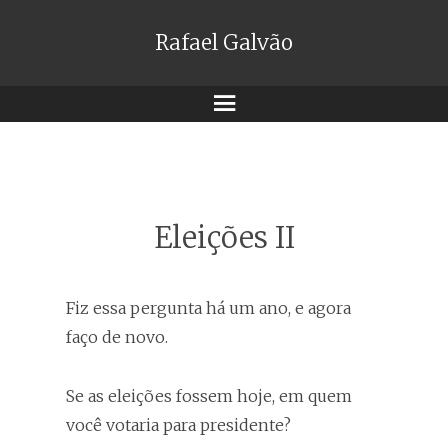
Rafael Galvão
Menu
Eleições II
Fiz essa pergunta há um ano, e agora
faço de novo.
Se as eleições fossem hoje, em quem
você votaria para presidente?