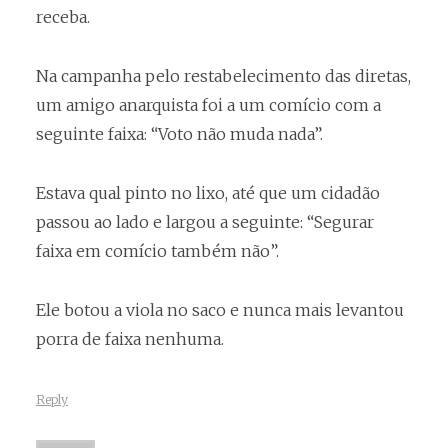
receba.
Na campanha pelo restabelecimento das diretas,
um amigo anarquista foi a um comício com a
seguinte faixa: “Voto não muda nada”.
Estava qual pinto no lixo, até que um cidadão
passou ao lado e largou a seguinte: “Segurar
faixa em comício também não”.
Ele botou a viola no saco e nunca mais levantou
porra de faixa nenhuma.
Reply