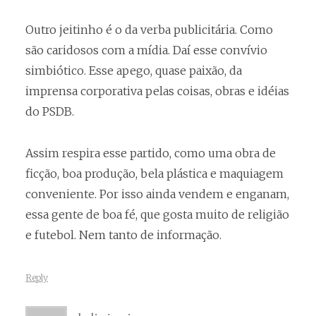
Outro jeitinho é o da verba publicitária. Como
são caridosos com a mídia. Daí esse convívio
simbiótico. Esse apego, quase paixão, da
imprensa corporativa pelas coisas, obras e idéias
do PSDB.
Assim respira esse partido, como uma obra de
ficção, boa produção, bela plástica e maquiagem
conveniente. Por isso ainda vendem e enganam,
essa gente de boa fé, que gosta muito de religião
e futebol. Nem tanto de informação.
Reply