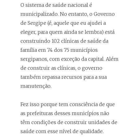
O sistema de saúde nacional é
municipalizado. No entanto, o Governo
de Sergipe (é, aquele que eu ajudei a
eleger, para quem ainda se lembra) está
construindo 102 clínicas de saúde da
família em 74 dos 75 municípios
sergipanos, com exceção da capital. Além
de construir as clínicas, o governo
também repassa recursos para a sua
manutenção.
Fez isso porque tem consciência de que
as prefeituras desses municípios não
têm condições de construir unidades de
saúde com esse nível de qualidade.