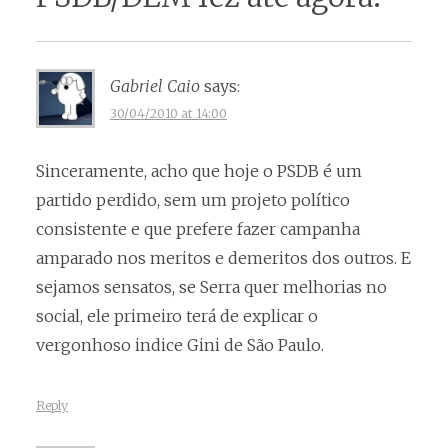
Gabriel Caio
says:
30/04/2010 at 14:00
Sinceramente, acho que hoje o PSDB é um
partido perdido, sem um projeto político
consistente e que prefere fazer campanha
amparado nos meritos e demeritos dos outros. E
sejamos sensatos, se Serra quer melhorias no
social, ele primeiro terá de explicar o
vergonhoso indice Gini de São Paulo.
Reply