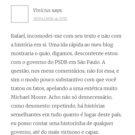
Vinícius
says:
30/04/2010 at 17:55
Rafael, incomodei-me com seu texto e não com
a história em si. Uma ida rápida ao meu blog
mostraria o quão, digamos, descontente estou
com o governo do PSDB em São Paulo. A
questão, nos meus comentários, não foi essa, e
sim o modo pouco substantivo com que você
tratou os fatos, apelando a uma estética muito
Michael Moore. Acho não só desnecessário,
como desonesto: repetindo, há histórias
semelhantes em tudo quanto é lugar deste país,
eu posso contar uma historinha de qualquer
governo, até do mais virtuoso e capaz.