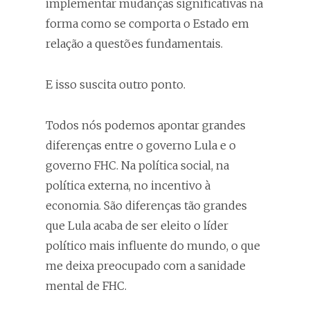
implementar mudanças significativas na
forma como se comporta o Estado em
relação a questões fundamentais.
E isso suscita outro ponto.
Todos nós podemos apontar grandes
diferenças entre o governo Lula e o
governo FHC. Na política social, na
política externa, no incentivo à
economia. São diferenças tão grandes
que Lula acaba de ser eleito o líder
político mais influente do mundo, o que
me deixa preocupado com a sanidade
mental de FHC.