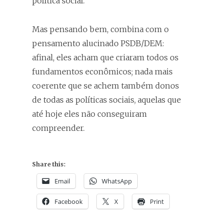
política social.
Mas pensando bem, combina com o
pensamento alucinado PSDB/DEM:
afinal, eles acham que criaram todos os
fundamentos econômicos; nada mais
coerente que se achem também donos
de todas as políticas sociais, aquelas que
até hoje eles não conseguiram
compreender.
Share this:
Email
WhatsApp
Facebook
X
Print