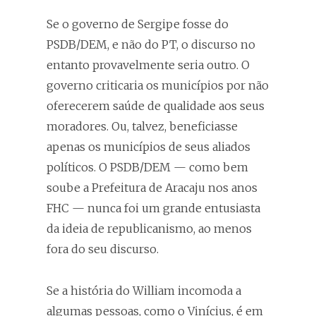
Se o governo de Sergipe fosse do
PSDB/DEM, e não do PT, o discurso no
entanto provavelmente seria outro. O
governo criticaria os municípios por não
oferecerem saúde de qualidade aos seus
moradores. Ou, talvez, beneficiasse
apenas os municípios de seus aliados
políticos. O PSDB/DEM — como bem
soube a Prefeitura de Aracaju nos anos
FHC — nunca foi um grande entusiasta
da ideia de republicanismo, ao menos
fora do seu discurso.
Se a história do William incomoda a
algumas pessoas, como o
Vinícius
, é em