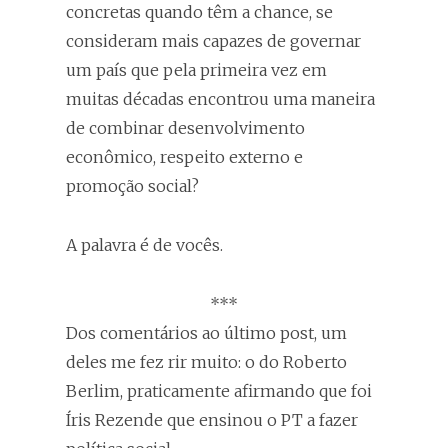
concretas quando têm a chance, se
consideram mais capazes de governar
um país que pela primeira vez em
muitas décadas encontrou uma maneira
de combinar desenvolvimento
econômico, respeito externo e
promoção social?
A palavra é de vocês.
***
Dos comentários ao último post, um
deles me fez rir muito: o do Roberto
Berlim, praticamente afirmando que foi
Íris Rezende que ensinou o PT a fazer