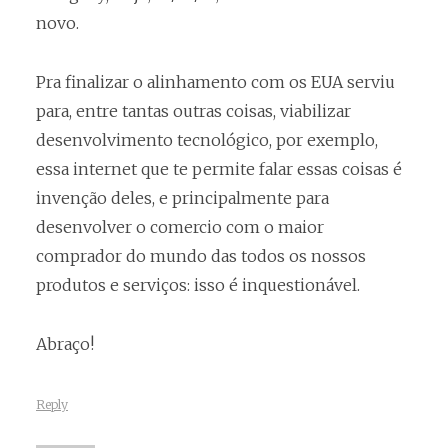
novo.
Pra finalizar o alinhamento com os EUA serviu
para, entre tantas outras coisas, viabilizar
desenvolvimento tecnológico, por exemplo,
essa internet que te permite falar essas coisas é
invenção deles, e principalmente para
desenvolver o comercio com o maior
comprador do mundo das todos os nossos
produtos e serviços: isso é inquestionável.
Abraço!
Reply