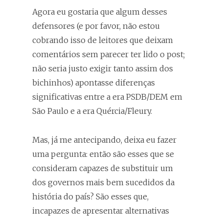
Agora eu gostaria que algum desses
defensores (e por favor, não estou
cobrando isso de leitores que deixam
comentários sem parecer ter lido o post;
não seria justo exigir tanto assim dos
bichinhos) apontasse diferenças
significativas entre a era PSDB/DEM em
São Paulo e a era Quércia/Fleury.
Mas, já me antecipando, deixa eu fazer
uma pergunta: então são esses que se
consideram capazes de substituir um
dos governos mais bem sucedidos da
história do país? São esses que,
incapazes de apresentar alternativas