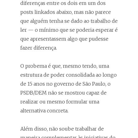
diferenças entre os dois em um dos
posts linkados abaixo, mas não parece
que alguém tenha se dado ao trabalho de
ler — o mínimo que se poderia esperar é
que apresentassem algo que pudesse
fazer diferença.
O probema é que, mesmo tendo, uma
estrutura de poder consolidada ao longo
de 15 anos no governo de São Paulo, o
PSDB/DEM não se mostrou capaz de
realizar ou mesmo formular uma
alternativa concreta.
Além disso, não soube trabalhar de
maneira complementar às iniciativas do