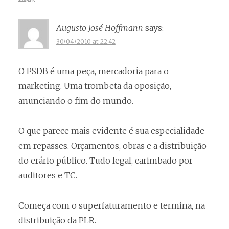
Augusto José Hoffmann
says:
30/04/2010 at 22:42
O PSDB é uma peça, mercadoria para o
marketing. Uma trombeta da oposição,
anunciando o fim do mundo.
O que parece mais evidente é sua especialidade
em repasses. Orçamentos, obras e a distribuição
do erário público. Tudo legal, carimbado por
auditores e TC.
Começa com o superfaturamento e termina, na
distribuição da PLR.