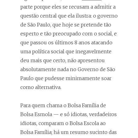
parte porque eles se recusam a admitir a
questão central que ela ilustra: o governo
de São Paulo, que hoje se pretende tão
esperto e tão preocupado com o social, e
que passou os últimos 8 anos atacando
uma política social que inegavelmente
deu mais que certo, não apresentou
absolutamente nada no Governo de São
Paulo que pudesse minimamente soar
como alternativa.
Para quem chama o Bolsa Família de
Bolsa Esmola — e só idiotas, verdadeiros
idiotas, comparam o Bolsa Escola ao
Bolsa Família; há um resumo sucinto das