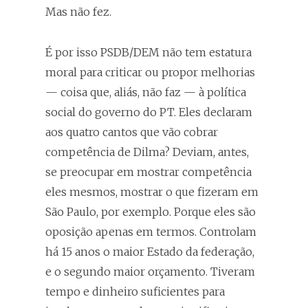
Mas não fez.
É por isso PSDB/DEM não tem estatura
moral para criticar ou propor melhorias
— coisa que, aliás, não faz — à política
social do governo do PT. Eles declaram
aos quatro cantos que vão cobrar
competência de Dilma? Deviam, antes,
se preocupar em mostrar competência
eles mesmos, mostrar o que fizeram em
São Paulo, por exemplo. Porque eles são
oposição apenas em termos. Controlam
há 15 anos o maior Estado da federação,
e o segundo maior orçamento. Tiveram
tempo e dinheiro suficientes para