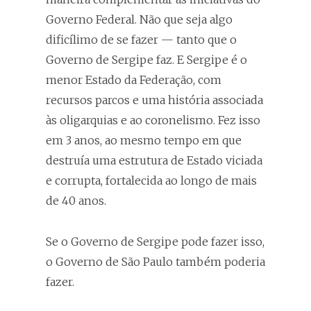
Governo Federal. Não que seja algo
dificílimo de se fazer — tanto que o
Governo de Sergipe faz. E Sergipe é o
menor Estado da Federação, com
recursos parcos e uma história associada
às oligarquias e ao coronelismo. Fez isso
em 3 anos, ao mesmo tempo em que
destruía uma estrutura de Estado viciada
e corrupta, fortalecida ao longo de mais
de 40 anos.
Se o Governo de Sergipe pode fazer isso,
o Governo de São Paulo também poderia
fazer.