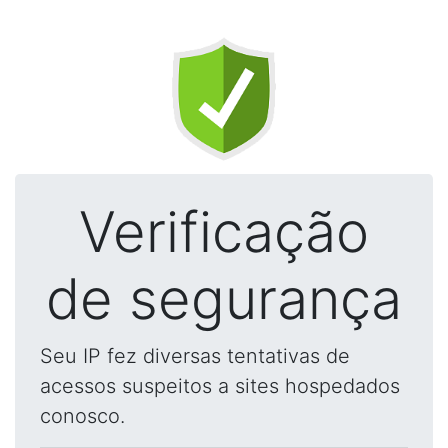
Verificação
de segurança
Seu IP fez diversas tentativas de
acessos suspeitos a sites hospedados
conosco.