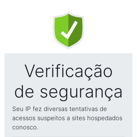
Verificação
de segurança
Seu IP fez diversas tentativas de
acessos suspeitos a sites hospedados
conosco.