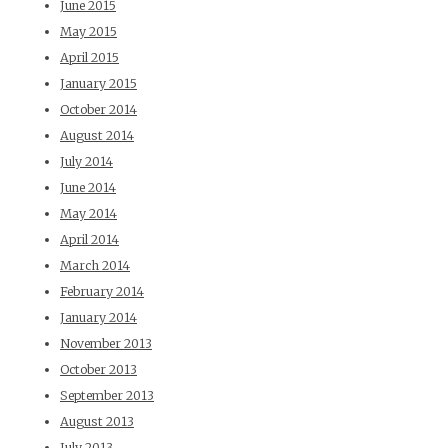
June 2015
May 2015
April 2015
January 2015
October 2014
August 2014
July 2014
June 2014
May 2014
April 2014
March 2014
February 2014
January 2014
November 2013
October 2013
September 2013
August 2013
July 2013