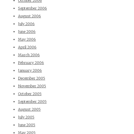
October 2006
September 2006
August 2006
July 2006
June 2006
May 2006
April 2006
March 2006
February 2006
January 2006
December 2005
November 2005
October 2005
September 2005
August 2005
July 2005
June 2005
May 2005