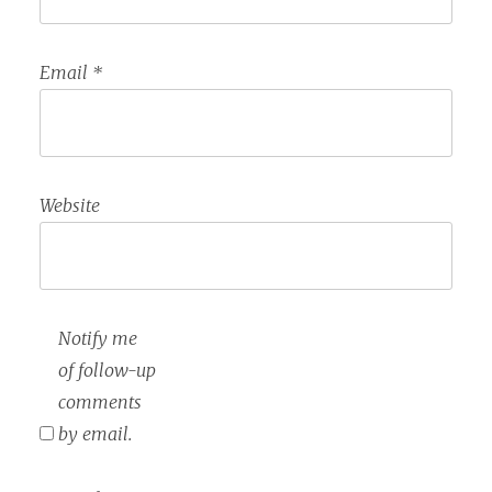
Email
*
Website
Notify me
of follow-up
comments
by email.