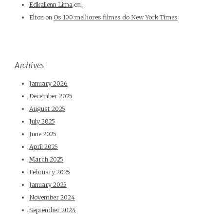
Edkallenn Lima
on
,
Elton
on
Os 100 melhores filmes do New York Times
Archives
January 2026
December 2025
August 2025
July 2025
June 2025
April 2025
March 2025
February 2025
January 2025
November 2024
September 2024