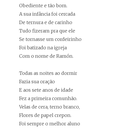
Obediente e tão bom.
A sua infância foi cercada
De ternura e de carinho
Tudo fizeram pra que ele
Se tornasse um cordeirinho
Foi batizado na igreja
Com o nome de Ramón.
Todas as noites ao dormir
Fazia sua oração
E aos sete anos de idade
Fez a primeira comunhão.
Velas de cera, terno branco,
Flores de papel crepon.
Foi sempre o melhor aluno