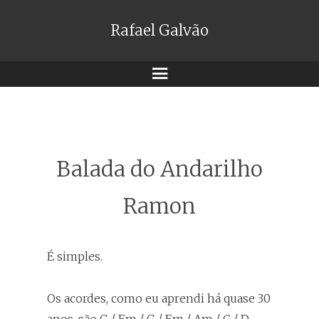
Rafael Galvão
Menu
Balada do Andarilho
Ramon
É simples.
Os acordes, como eu aprendi há quase 30