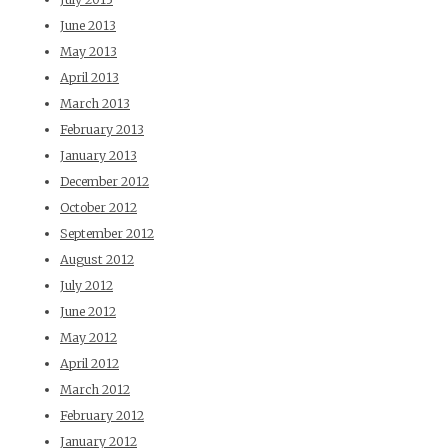
June 2013
May 2013
April 2013
March 2013
February 2013
January 2013
December 2012
October 2012
September 2012
August 2012
July 2012
June 2012
May 2012
April 2012
March 2012
February 2012
January 2012