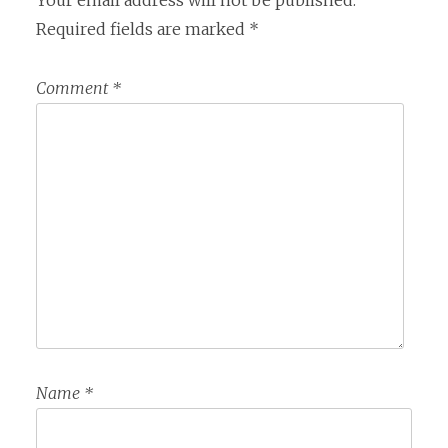
Your email address will not be published.
Required fields are marked
*
Comment
*
Name
*