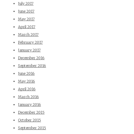
July 2017
June 2017
May 2017
April 2017
March 2017
February 2017
January 2017
December 2016
September 2016
June 2016
May 2016
April 2016
March 2016
January 2016
December 2015
October 2015
September 2015