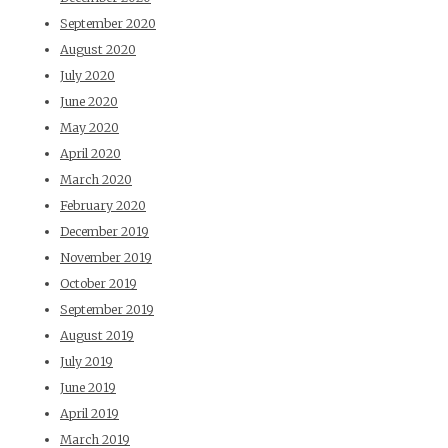
September 2020
August 2020
July 2020
June 2020
May 2020
April 2020
March 2020
February 2020
December 2019
November 2019
October 2019
September 2019
August 2019
July 2019
June 2019
April 2019
March 2019