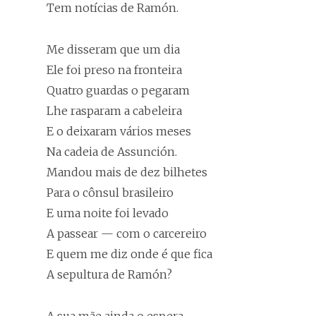
Tem notícias de Ramón.
Me disseram que um dia
Ele foi preso na fronteira
Quatro guardas o pegaram
Lhe rasparam a cabeleira
E o deixaram vários meses
Na cadeia de Assunción.
Mandou mais de dez bilhetes
Para o cônsul brasileiro
E uma noite foi levado
A passear — com o carcereiro
E quem me diz onde é que fica
A sepultura de Ramón?