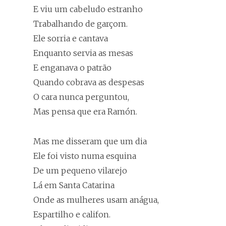
E viu um cabeludo estranho
Trabalhando de garçom.
Ele sorria e cantava
Enquanto servia as mesas
E enganava o patrão
Quando cobrava as despesas
O cara nunca perguntou,
Mas pensa que era Ramón.
Mas me disseram que um dia
Ele foi visto numa esquina
De um pequeno vilarejo
Lá em Santa Catarina
Onde as mulheres usam anágua,
Espartilho e califon.