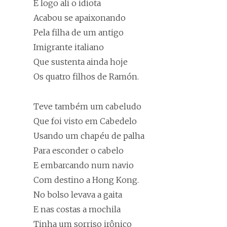
E logo ali o idiota
Acabou se apaixonando
Pela filha de um antigo
Imigrante italiano
Que sustenta ainda hoje
Os quatro filhos de Ramón.
Teve também um cabeludo
Que foi visto em Cabedelo
Usando um chapéu de palha
Para esconder o cabelo
E embarcando num navio
Com destino a Hong Kong.
No bolso levava a gaita
E nas costas a mochila
Tinha um sorriso irônico