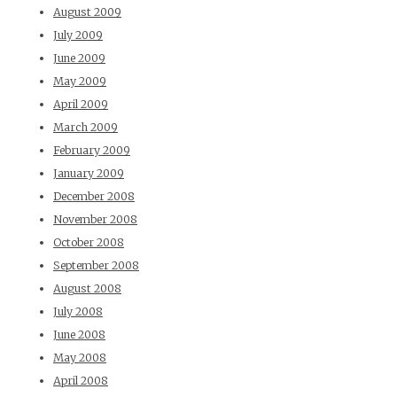
August 2009
July 2009
June 2009
May 2009
April 2009
March 2009
February 2009
January 2009
December 2008
November 2008
October 2008
September 2008
August 2008
July 2008
June 2008
May 2008
April 2008