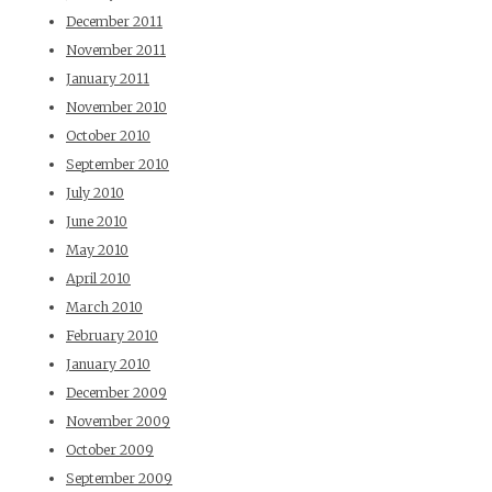
December 2011
November 2011
January 2011
November 2010
October 2010
September 2010
July 2010
June 2010
May 2010
April 2010
March 2010
February 2010
January 2010
December 2009
November 2009
October 2009
September 2009