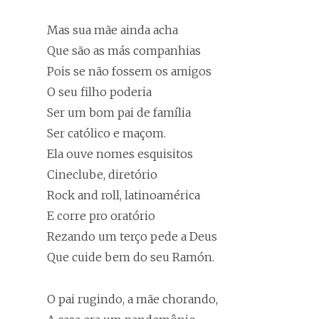
Mas sua mãe ainda acha
Que são as más companhias
Pois se não fossem os amigos
O seu filho poderia
Ser um bom pai de família
Ser católico e maçom.
Ela ouve nomes esquisitos
Cineclube, diretório
Rock and roll, latinoamérica
E corre pro oratório
Rezando um terço pede a Deus
Que cuide bem do seu Ramón.
O pai rugindo, a mãe chorando,