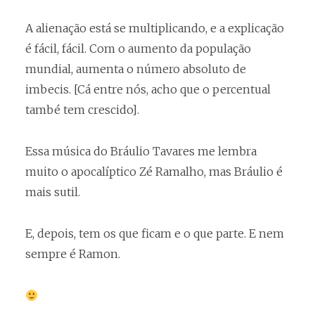
A alienação está se multiplicando, e a explicação
é fácil, fácil. Com o aumento da população
mundial, aumenta o número absoluto de
imbecis. [Cá entre nós, acho que o percentual
també tem crescido].
Essa música do Bráulio Tavares me lembra
muito o apocalíptico Zé Ramalho, mas Bráulio é
mais sutil.
E, depois, tem os que ficam e o que parte. E nem
sempre é Ramon.