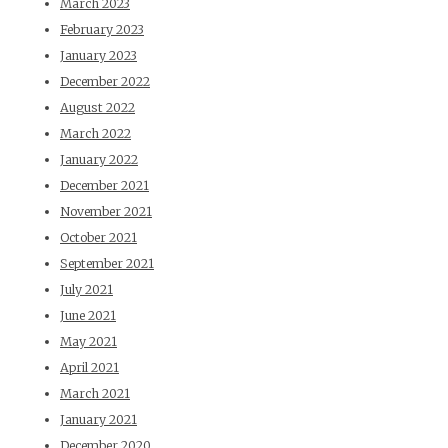
March 2023
February 2023
January 2023
December 2022
August 2022
March 2022
January 2022
December 2021
November 2021
October 2021
September 2021
July 2021
June 2021
May 2021
April 2021
March 2021
January 2021
December 2020