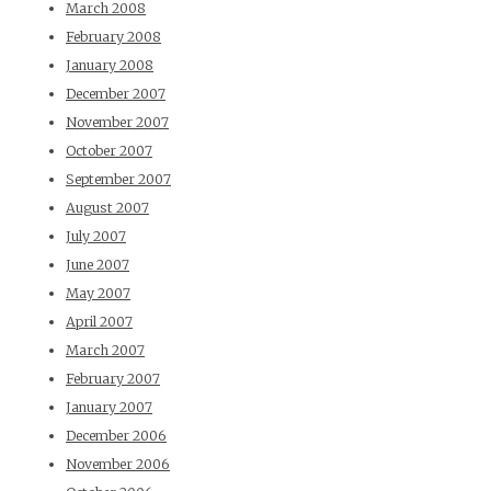
March 2008
February 2008
January 2008
December 2007
November 2007
October 2007
September 2007
August 2007
July 2007
June 2007
May 2007
April 2007
March 2007
February 2007
January 2007
December 2006
November 2006