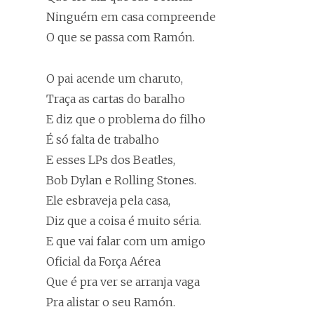
Ninguém em casa compreende
O que se passa com Ramón.
O pai acende um charuto,
Traça as cartas do baralho
E diz que o problema do filho
É só falta de trabalho
E esses LPs dos Beatles,
Bob Dylan e Rolling Stones.
Ele esbraveja pela casa,
Diz que a coisa é muito séria.
E que vai falar com um amigo
Oficial da Força Aérea
Que é pra ver se arranja vaga
Pra alistar o seu Ramón.