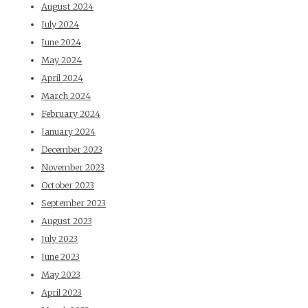
August 2024
July 2024
June 2024
May 2024
April 2024
March 2024
February 2024
January 2024
December 2023
November 2023
October 2023
September 2023
August 2023
July 2023
June 2023
May 2023
April 2023