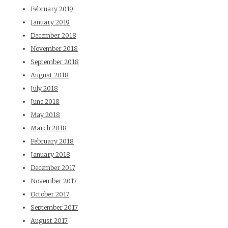
February 2019
January 2019
December 2018
November 2018
September 2018
August 2018
July 2018
June 2018
May 2018
March 2018
February 2018
January 2018
December 2017
November 2017
October 2017
September 2017
August 2017