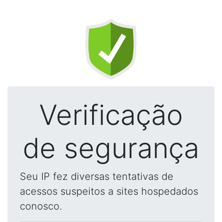
Verificação
de segurança
Seu IP fez diversas tentativas de
acessos suspeitos a sites hospedados
conosco.