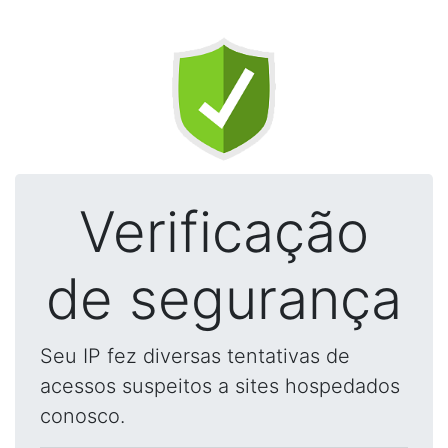
Verificação
de segurança
Seu IP fez diversas tentativas de
acessos suspeitos a sites hospedados
conosco.