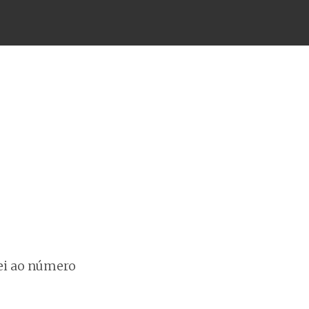
uei ao número