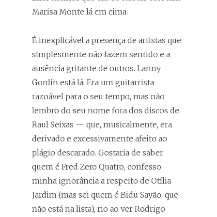
Marisa Monte lá em cima.
É inexplicável a presença de artistas que
simplesmente não fazem sentido e a
ausência gritante de outros. Lanny
Gordin está lá. Era um guitarrista
razoável para o seu tempo, mas não
lembro do seu nome fora dos discos de
Raul Seixas — que, musicalmente, era
derivado e excessivamente afeito ao
plágio descarado. Gostaria de saber
quem é Fred Zero Quatro, confesso
minha ignorância a respeito de Otília
Jardim (mas sei quem é Bidu Sayão, que
não está na lista), rio ao ver Rodrigo