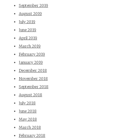
September 2019
August 2019
July 2019
June 2019
April 2019
March 2019
February 2019
January 2019
December 2018
November 2018
September 2018
August 2018
July 2018
June 2018
May 2018
March 2018
February 2018