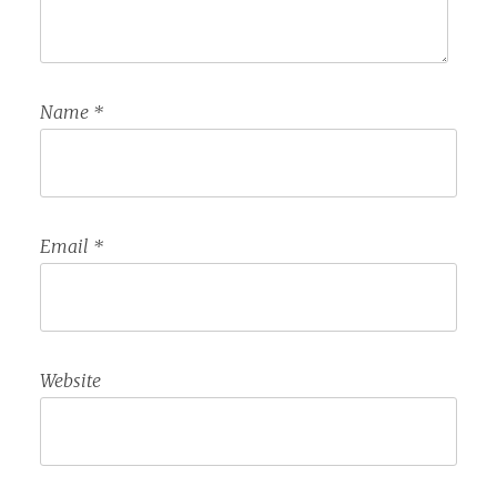
Name
*
Email
*
Website