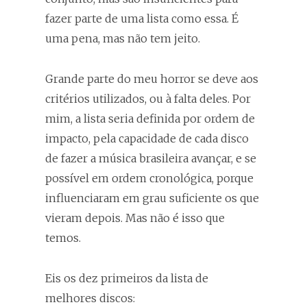
fazer parte de uma lista como essa. É
uma pena, mas não tem jeito.
Grande parte do meu horror se deve aos
critérios utilizados, ou à falta deles. Por
mim, a lista seria definida por ordem de
impacto, pela capacidade de cada disco
de fazer a música brasileira avançar, e se
possível em ordem cronológica, porque
influenciaram em grau suficiente os que
vieram depois. Mas não é isso que
temos.
Eis os dez primeiros da lista de
melhores discos: