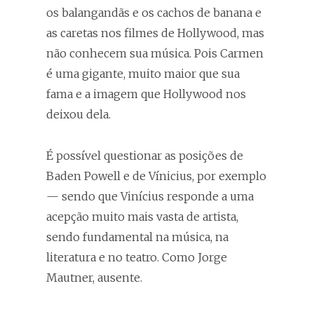
os balangandãs e os cachos de banana e
as caretas nos filmes de Hollywood, mas
não conhecem sua música. Pois Carmen
é uma gigante, muito maior que sua
fama e a imagem que Hollywood nos
deixou dela.
É possível questionar as posições de
Baden Powell e de Vínicius, por exemplo
— sendo que Vinícius responde a uma
acepção muito mais vasta de artista,
sendo fundamental na música, na
literatura e no teatro. Como Jorge
Mautner, ausente.