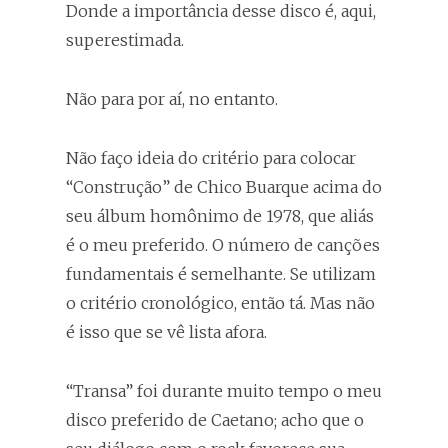
Donde a importância desse disco é, aqui,
superestimada.
Não para por aí, no entanto.
Não faço ideia do critério para colocar
“Construção” de Chico Buarque acima do
seu álbum homônimo de 1978, que aliás
é o meu preferido. O número de canções
fundamentais é semelhante. Se utilizam
o critério cronológico, então tá. Mas não
é isso que se vê lista afora.
“Transa” foi durante muito tempo o meu
disco preferido de Caetano; acho que o