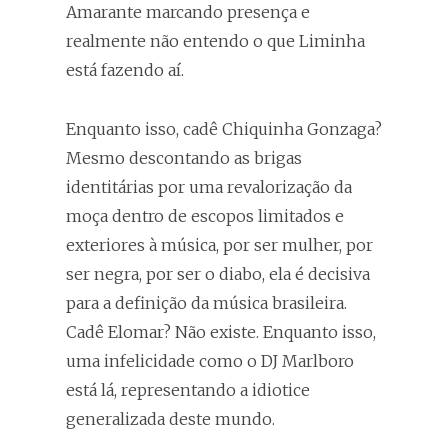
Amarante marcando presença e
realmente não entendo o que Liminha
está fazendo aí.
Enquanto isso, cadê Chiquinha Gonzaga?
Mesmo descontando as brigas
identitárias por uma revalorização da
moça dentro de escopos limitados e
exteriores à música, por ser mulher, por
ser negra, por ser o diabo, ela é decisiva
para a definição da música brasileira.
Cadê Elomar? Não existe. Enquanto isso,
uma infelicidade como o DJ Marlboro
está lá, representando a idiotice
generalizada deste mundo.