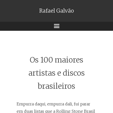
Rafael Galvão
Menu
Os 100 maiores
artistas e discos
brasileiros
Empurra daqui, empurra dali, fui parar
em duas listas que a Rolling Stone Brasil