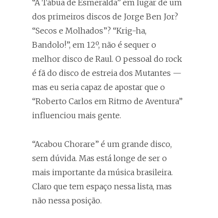
“A Tábua de Esmeralda” em lugar de um
dos primeiros discos de Jorge Ben Jor?
“Secos e Molhados”? “Krig-ha,
Bandolo!”, em 12º, não é sequer o
melhor disco de Raul. O pessoal do rock
é fã do disco de estreia dos Mutantes —
mas eu seria capaz de apostar que o
“Roberto Carlos em Ritmo de Aventura”
influenciou mais gente.
“Acabou Chorare” é um grande disco,
sem dúvida. Mas está longe de ser o
mais importante da música brasileira.
Claro que tem espaço nessa lista, mas
não nessa posição.