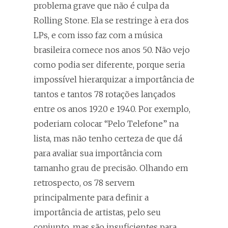
problema grave que não é culpa da
Rolling Stone. Ela se restringe à era dos
LPs, e com isso faz com a música
brasileira comece nos anos 50. Não vejo
como podia ser diferente, porque seria
impossível hierarquizar a importância de
tantos e tantos 78 rotações lançados
entre os anos 1920 e 1940. Por exemplo,
poderiam colocar “Pelo Telefone” na
lista, mas não tenho certeza de que dá
para avaliar sua importância com
tamanho grau de precisão. Olhando em
retrospecto, os 78 servem
principalmente para definir a
importância de artistas, pelo seu
conjunto, mas são insuficientes para