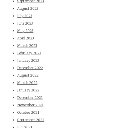
September 2023
August 2023
July 2023
June 2023
May 2023
April 2023
March 2023
February 2023
January 2023
December 2022
August 2022
March 2022
January 2022
December 2021
November 2021
October 2021
September 2021
July 2021