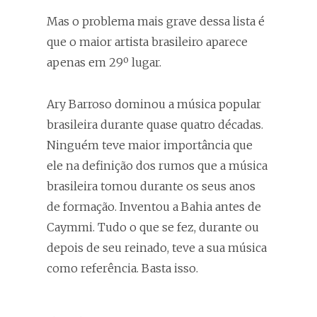
Mas o problema mais grave dessa lista é
que o maior artista brasileiro aparece
apenas em 29º lugar.
Ary Barroso dominou a música popular
brasileira durante quase quatro décadas.
Ninguém teve maior importância que
ele na definição dos rumos que a música
brasileira tomou durante os seus anos
de formação. Inventou a Bahia antes de
Caymmi. Tudo o que se fez, durante ou
depois de seu reinado, teve a sua música
como referência. Basta isso.