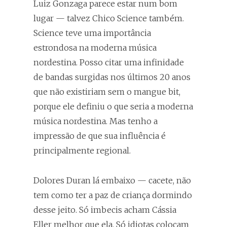
Luiz Gonzaga parece estar num bom
lugar — talvez Chico Science também.
Science teve uma importância
estrondosa na moderna música
nordestina. Posso citar uma infinidade
de bandas surgidas nos últimos 20 anos
que não existiriam sem o mangue bit,
porque ele definiu o que seria a moderna
música nordestina. Mas tenho a
impressão de que sua influência é
principalmente regional.
Dolores Duran lá embaixo — cacete, não
tem como ter a paz de criança dormindo
desse jeito. Só imbecis acham Cássia
Eller melhor que ela. Só idiotas colocam