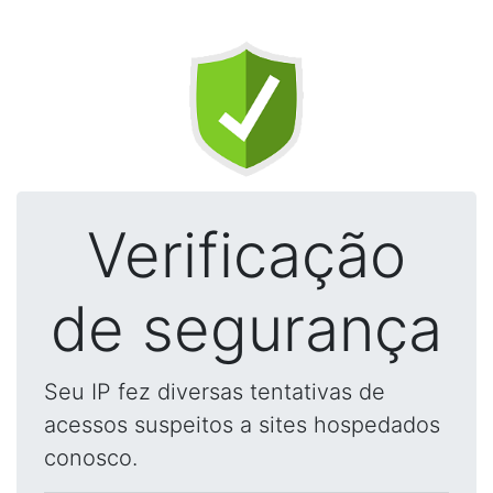
Verificação
de segurança
Seu IP fez diversas tentativas de
acessos suspeitos a sites hospedados
conosco.