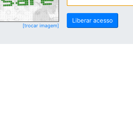
[trocar imagem]