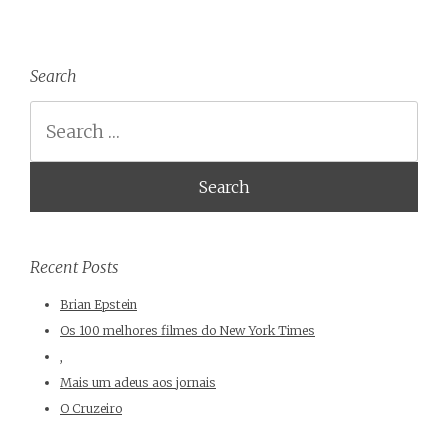
Search
Search
Recent Posts
Brian Epstein
Os 100 melhores filmes do New York Times
,
Mais um adeus aos jornais
O Cruzeiro