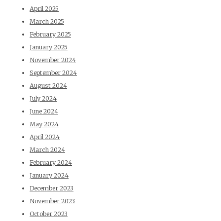
April 2025
March 2025
February 2025
January 2025
November 2024
September 2024
August 2024
July 2024
June 2024
May 2024
April 2024
March 2024
February 2024
January 2024
December 2023
November 2023
October 2023