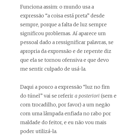
Funciona assim: o mundo usa a
expressão “a coisa está preta” desde
sempre, porque a falta de luz sempre
significou problemas. Aí aparece um
pessoal dado a ressignificar palavras, se
apropria da expressão e de repente diz
que ela se tornou ofensiva e que devo
me sentir culpado de usá-la.
Daqui a pouco a expressão “luz no fim
do túnel” vai se referir
a posteriori
(sem e
com trocadilho, por favor) a um negão
com uma lâmpada enfiada no rabo por
maldade do feitor, e eu não vou mais
poder utilizá-la.