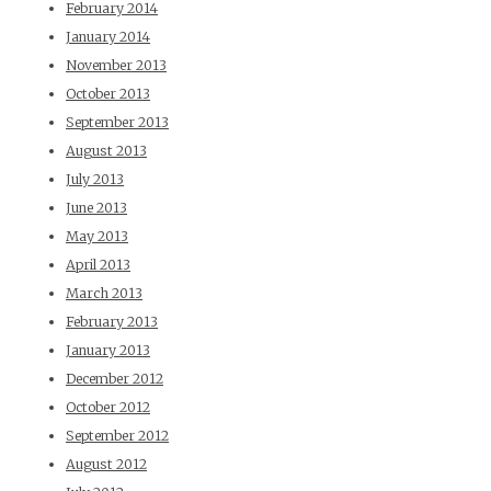
February 2014
January 2014
November 2013
October 2013
September 2013
August 2013
July 2013
June 2013
May 2013
April 2013
March 2013
February 2013
January 2013
December 2012
October 2012
September 2012
August 2012