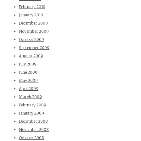
February 2010
January 2010
December 2009
November 2009
October 2009
September 2009
August 2009
July 2009
June 2009
May 2009
April 2009
March 2009
February 2009
January 2009
December 2008
November 2008
October 2008