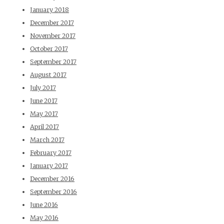
January 2018
December 2017
November 2017
October 2017
September 2017
August 2017
July 2017
June 2017
May 2017
April 2017
March 2017
February 2017
January 2017
December 2016
September 2016
June 2016
May 2016