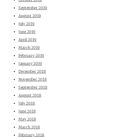
September 2019
August 2019
July 2019
June 2019
April 2019
March 2019
February 2019
January 2019
December 2018
November 2018
September 2018
August 2018
July 2018
June 2018
May 2018
March 2018
February 2018