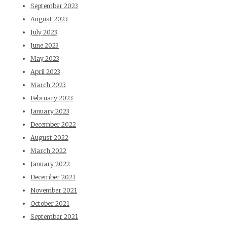
September 2023
August 2023
July 2023
June 2023
May 2023
April 2023
March 2023
February 2023
January 2023
December 2022
August 2022
March 2022
January 2022
December 2021
November 2021
October 2021
September 2021