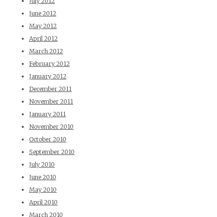
July 2012
June 2012
May 2012
April 2012
March 2012
February 2012
January 2012
December 2011
November 2011
January 2011
November 2010
October 2010
September 2010
July 2010
June 2010
May 2010
April 2010
March 2010