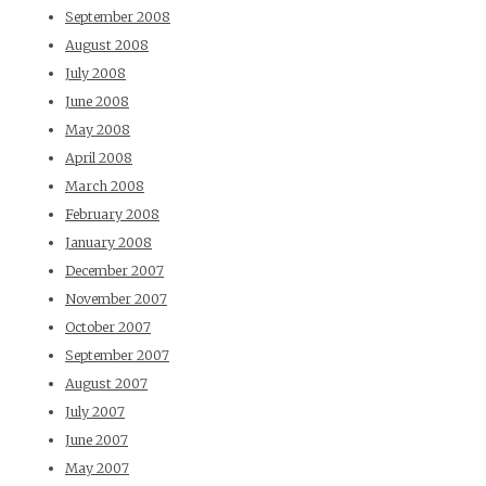
September 2008
August 2008
July 2008
June 2008
May 2008
April 2008
March 2008
February 2008
January 2008
December 2007
November 2007
October 2007
September 2007
August 2007
July 2007
June 2007
May 2007