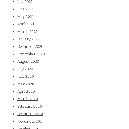
July 2021
June 2021
May 2021
April 2021
March 2021
January 2021
December 2020
September 2020
August 2020
July 2020
June 2020
May 2020
April 2020
March 2020
February 2020
December 2019
November 2019
October 2019