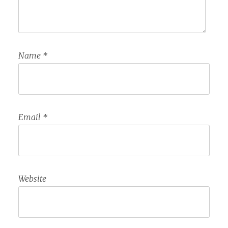
Name
*
Email
*
Website