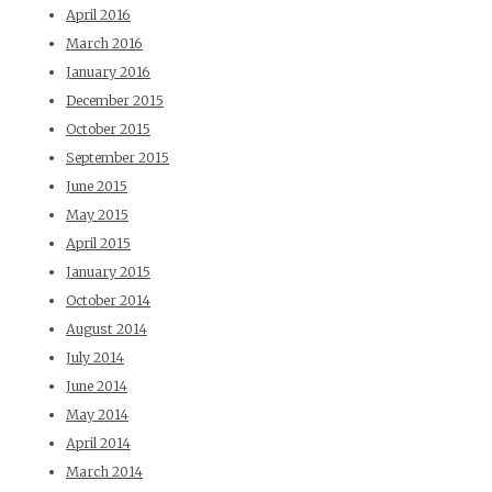
April 2016
March 2016
January 2016
December 2015
October 2015
September 2015
June 2015
May 2015
April 2015
January 2015
October 2014
August 2014
July 2014
June 2014
May 2014
April 2014
March 2014