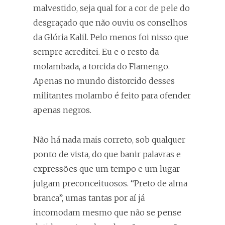
malvestido, seja qual for a cor de pele do
desgraçado que não ouviu os conselhos
da Glória Kalil. Pelo menos foi nisso que
sempre acreditei. Eu e o resto da
molambada, a torcida do Flamengo.
Apenas no mundo distorcido desses
militantes molambo é feito para ofender
apenas negros.
Não há nada mais correto, sob qualquer
ponto de vista, do que banir palavras e
expressões que um tempo e um lugar
julgam preconceituosos. “Preto de alma
branca”, umas tantas por aí já
incomodam mesmo que não se pense