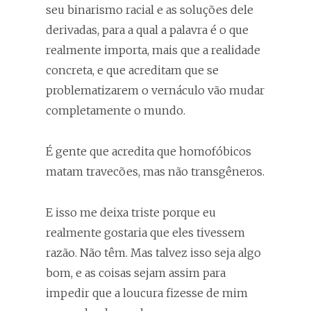
seu binarismo racial e as soluções dele
derivadas, para a qual a palavra é o que
realmente importa, mais que a realidade
concreta, e que acreditam que se
problematizarem o vernáculo vão mudar
completamente o mundo.
É gente que acredita que homofóbicos
matam travecões, mas não transgêneros.
E isso me deixa triste porque eu
realmente gostaria que eles tivessem
razão. Não têm. Mas talvez isso seja algo
bom, e as coisas sejam assim para
impedir que a loucura fizesse de mim