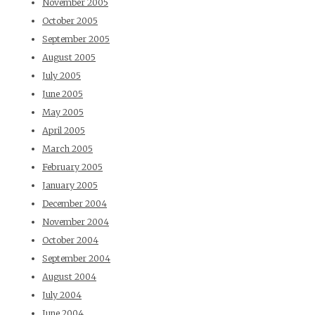
November 2005
October 2005
September 2005
August 2005
July 2005
June 2005
May 2005
April 2005
March 2005
February 2005
January 2005
December 2004
November 2004
October 2004
September 2004
August 2004
July 2004
June 2004