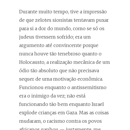
Durante muito tempo, tive a impressão
de que zelotes sionistas tentavam puxar
para si a dor do mundo, como se só os
judeus tivessem sofrido; era um
argumento até convincente porque
nunca houve tão tenebroso quanto o
Holocausto, a realização mecânica de um
ódio tão absoluto que não precisava
sequer de uma motivação econômica.
Funcionou enquanto o antissemitismo
era o inimigo da vez; não está
funcionando tão bem enquanto Israel
explode crianças em Gaza. Mas as coisas
mudaram, o racismo contra os povos
africanos ganhou — justamente, me