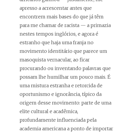
apresso a acrescentar antes que
encontrem mais bases do que já têm
para me chamar de racista — a primazia
nestes tempos inglórios, e agora é
estranho que haja uma franja no
movimento identitário que parece um
masoquista vernacular, ao ficar
procurando ou inventando palavras que
possam lhe humilhar um pouco mais. É
uma mistura estranha e retorcida de
oportunismo e ignorância, típico da
origem desse movimento: parte de uma
elite cultural e acadêmica,
profundamente influenciada pela
academia americana a ponto de importar