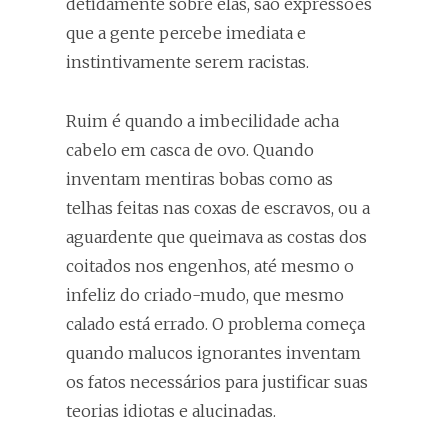
detidamente sobre elas, são expressões
que a gente percebe imediata e
instintivamente serem racistas.
Ruim é quando a imbecilidade acha
cabelo em casca de ovo. Quando
inventam mentiras bobas como as
telhas feitas nas coxas de escravos, ou a
aguardente que queimava as costas dos
coitados nos engenhos, até mesmo o
infeliz do criado-mudo, que mesmo
calado está errado. O problema começa
quando malucos ignorantes inventam
os fatos necessários para justificar suas
teorias idiotas e alucinadas.