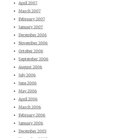
April 2007
March 2007
February 2007
January 2007
December 2006
November 2006
October 2006
September 2006
August 2006
July 2006
June 2006
May 2006
April 2006
March 2006
February 2006
January 2006
December 2005