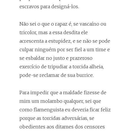
escravos para designá-los.
Não sei o que o rapaz é, se vascaíno ou
tricolor, mas a essa desdita ele
acrescenta a estupidez, e se não se pode
culpar ninguém por ser fiel a um time e
se esbaldar no justo e prazeroso
exercício de tripudiar a torcida alheia,
pode-se reclamar de sua burrice.
Para impedir que a maldade fizesse de
mim um molambo qualquer, sei que
como flamenguista eu deveria ficar feliz
porque as torcidas adversárias, se
obedientes aos ditames dos censores