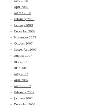
May 2008
April 2008
March 2008
February 2008
January 2008
December 2007
November 2007
October 2007
September 2007
August 2007
July 2007
June 2007
May 2007
April 2007
March 2007
February 2007
January 2007
December 2006