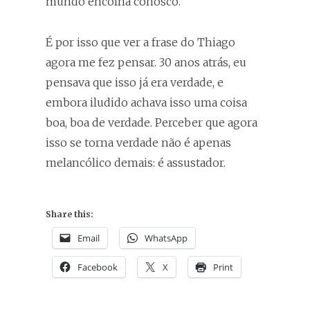
mundo encolha conosco.
É por isso que ver a frase do Thiago
agora me fez pensar. 30 anos atrás, eu
pensava que isso já era verdade, e
embora iludido achava isso uma coisa
boa, boa de verdade. Perceber que agora
isso se torna verdade não é apenas
melancólico demais: é assustador.
Share this:
Email
WhatsApp
Facebook
X
Print