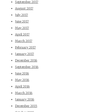
September 2017
August 2017
July 2017
June 2017
May 2017
April 2017
March 2017
February 2017
January 2017
December 2016
September 2016
June 2016
May 2016
April 2016
March 2016
January 2016
December 2015