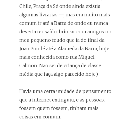
Chile, Praça da Sé onde ainda existia
algumas livrarias —, mas era muito mais
comum ir até a Barra de onde eu nunca
deveria ter saído, brincar com amigos no
meu pequeno feudo que ia do final da
João Pondé até a Alameda da Barra, hoje
mais conhecida como rua Miguel
Calmon. Não sei de criança de classe
média que faça algo parecido hoje.)
Havia uma certa unidade de pensamento
que a internet extinguiu, e as pessoas,
fossem quem fossem, tinham mais
coisas em comum.