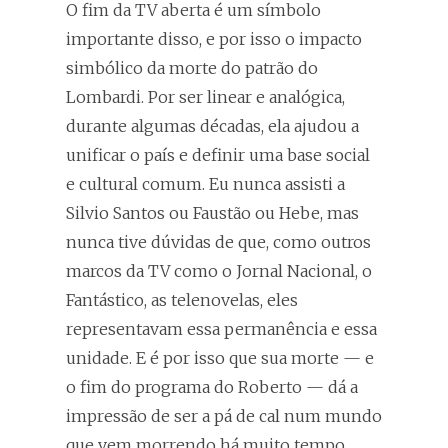
O fim da TV aberta é um símbolo
importante disso, e por isso o impacto
simbólico da morte do patrão do
Lombardi. Por ser linear e analógica,
durante algumas décadas, ela ajudou a
unificar o país e definir uma base social
e cultural comum. Eu nunca assisti a
Silvio Santos ou Faustão ou Hebe, mas
nunca tive dúvidas de que, como outros
marcos da TV como o Jornal Nacional, o
Fantástico, as telenovelas, eles
representavam essa permanência e essa
unidade. E é por isso que sua morte — e
o fim do programa do Roberto — dá a
impressão de ser a pá de cal num mundo
que vem morrendo há muito tempo.