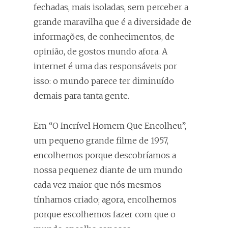
fechadas, mais isoladas, sem perceber a
grande maravilha que é a diversidade de
informações, de conhecimentos, de
opinião, de gostos mundo afora. A
internet é uma das responsáveis por
isso: o mundo parece ter diminuído
demais para tanta gente.
Em “O Incrível Homem Que Encolheu”,
um pequeno grande filme de 1957,
encolhemos porque descobríamos a
nossa pequenez diante de um mundo
cada vez maior que nós mesmos
tínhamos criado; agora, encolhemos
porque escolhemos fazer com que o