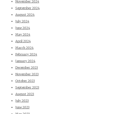
November 2024
September 2024
August 2024
July 2024
June 2024
May 2024
April 2024
March 2024
February 2024
January 2024
December 2023
November 2023
October 2023
September 2023
August 2023
July 2023
June 2023
May 2023