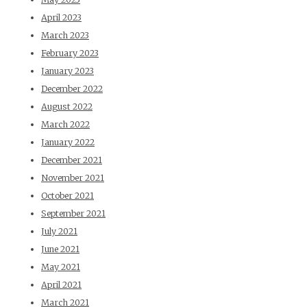
April 2023
March 2023
February 2023
January 2023
December 2022
August 2022
March 2022
January 2022
December 2021
November 2021
October 2021
September 2021
July 2021
June 2021
May 2021
April 2021
March 2021