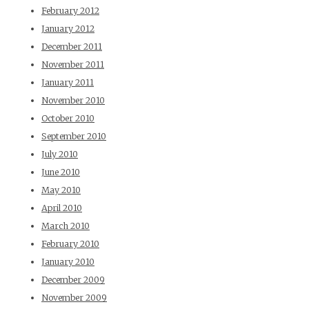
February 2012
January 2012
December 2011
November 2011
January 2011
November 2010
October 2010
September 2010
July 2010
June 2010
May 2010
April 2010
March 2010
February 2010
January 2010
December 2009
November 2009