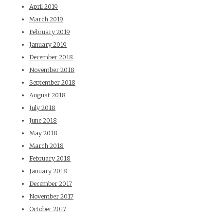
April 2019
March 2019
February 2019
January 2019
December 2018
November 2018
September 2018
August 2018
July 2018
June 2018
May 2018
March 2018
February 2018
January 2018
December 2017
November 2017
October 2017