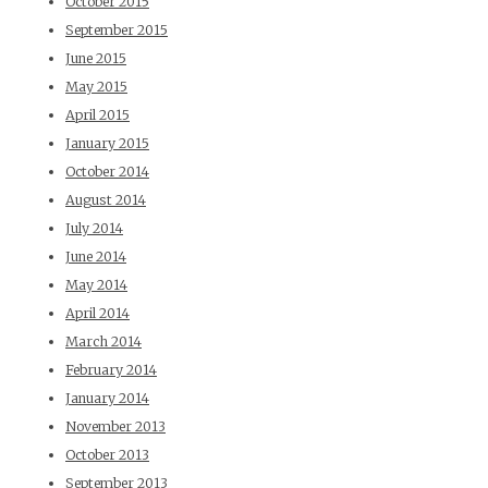
October 2015
September 2015
June 2015
May 2015
April 2015
January 2015
October 2014
August 2014
July 2014
June 2014
May 2014
April 2014
March 2014
February 2014
January 2014
November 2013
October 2013
September 2013