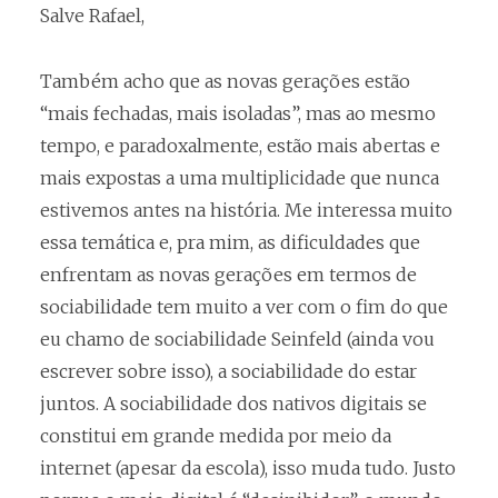
Salve Rafael,
Também acho que as novas gerações estão
“mais fechadas, mais isoladas”, mas ao mesmo
tempo, e paradoxalmente, estão mais abertas e
mais expostas a uma multiplicidade que nunca
estivemos antes na história. Me interessa muito
essa temática e, pra mim, as dificuldades que
enfrentam as novas gerações em termos de
sociabilidade tem muito a ver com o fim do que
eu chamo de sociabilidade Seinfeld (ainda vou
escrever sobre isso), a sociabilidade do estar
juntos. A sociabilidade dos nativos digitais se
constitui em grande medida por meio da
internet (apesar da escola), isso muda tudo. Justo