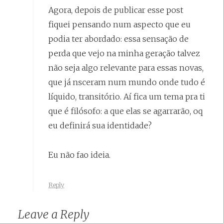
Agora, depois de publicar esse post
fiquei pensando num aspecto que eu
podia ter abordado: essa sensação de
perda que vejo na minha geração talvez
não seja algo relevante para essas novas,
que já nsceram num mundo onde tudo é
líquido, transitório. Aí fica um tema pra ti
que é filósofo: a que elas se agarrarão, oq
eu definirá sua identidade?
Eu não fao ideia.
Reply
Leave a Reply