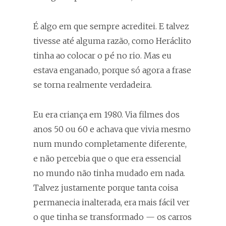
É algo em que sempre acreditei. E talvez
tivesse até alguma razão, como Heráclito
tinha ao colocar o pé no rio. Mas eu
estava enganado, porque só agora a frase
se torna realmente verdadeira.
Eu era criança em 1980. Via filmes dos
anos 50 ou 60 e achava que vivia mesmo
num mundo completamente diferente,
e não percebia que o que era essencial
no mundo não tinha mudado em nada.
Talvez justamente porque tanta coisa
permanecia inalterada, era mais fácil ver
o que tinha se transformado — os carros