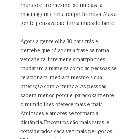
mundo era o mesmo, só mudava a
maquiagem e uma roupinha nova. Mas a
gente pensava que tinha mudado tanto.
Agora a gente olha 30 para trás e
percebe que só agora a frase se torna
verdadeira. Internet e smartphones
mudaram a maneira como as pessoas se
relacionam, mediam mesmo a sua
interação com o mundo. As pessoas
sabem menos porque, paradoxalmente,
o mundo lhes oferece mais e mais.
Amizades e amores se formam à
distância. Encontros são mais raros, e
considerados cada vez mais perigosos.