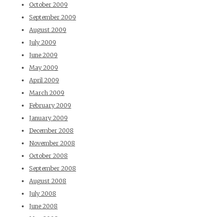
October 2009
September 2009
August 2009
July 2009
June 2009
May 2009
April 2009
March 2009
February 2009
January 2009
December 2008
November 2008
October 2008
September 2008
August 2008
July 2008
June 2008