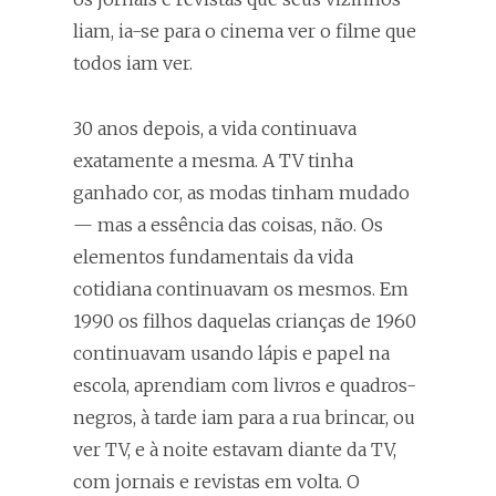
liam, ia-se para o cinema ver o filme que
todos iam ver.
30 anos depois, a vida continuava
exatamente a mesma. A TV tinha
ganhado cor, as modas tinham mudado
— mas a essência das coisas, não. Os
elementos fundamentais da vida
cotidiana continuavam os mesmos. Em
1990 os filhos daquelas crianças de 1960
continuavam usando lápis e papel na
escola, aprendiam com livros e quadros-
negros, à tarde iam para a rua brincar, ou
ver TV, e à noite estavam diante da TV,
com jornais e revistas em volta. O