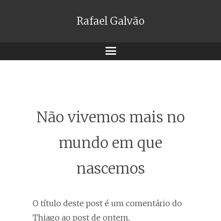
Rafael Galvão
Menu
Não vivemos mais no
mundo em que
nascemos
O título deste post é um comentário do
Thiago ao post de ontem,