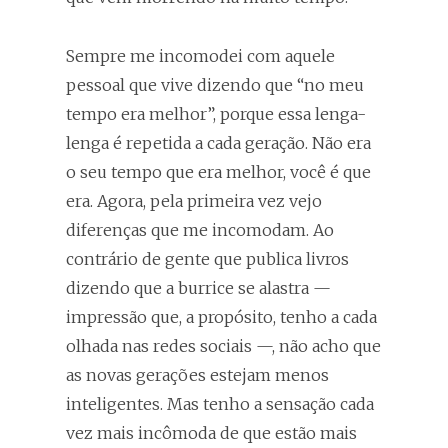
Sempre me incomodei com aquele
pessoal que vive dizendo que “no meu
tempo era melhor”, porque essa lenga-
lenga é repetida a cada geração. Não era
o seu tempo que era melhor, você é que
era. Agora, pela primeira vez vejo
diferenças que me incomodam. Ao
contrário de gente que publica livros
dizendo que a burrice se alastra —
impressão que, a propósito, tenho a cada
olhada nas redes sociais —, não acho que
as novas gerações estejam menos
inteligentes. Mas tenho a sensação cada
vez mais incômoda de que estão mais