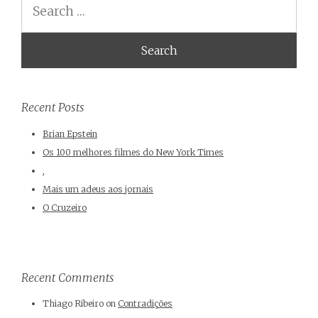
Recent Posts
Brian Epstein
Os 100 melhores filmes do New York Times
,
Mais um adeus aos jornais
O Cruzeiro
Recent Comments
Thiago Ribeiro
on
Contradições