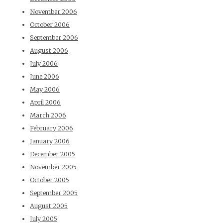
November 2006
October 2006
September 2006
August 2006
July 2006
June 2006
May 2006
April 2006
March 2006
February 2006
January 2006
December 2005
November 2005
October 2005
September 2005
August 2005
July 2005