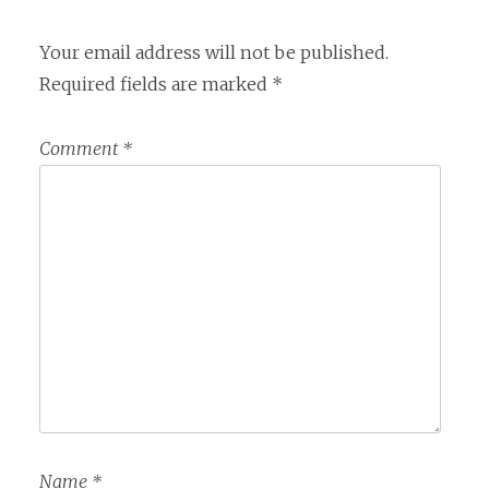
Your email address will not be published.
Required fields are marked
*
Comment
*
Name
*