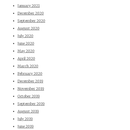
January 2021
December 2020
September 2020
August 2020
July 2020
June 2020
May 2020
April 2020
March 2020
February 2020
December 2019
November 2019
October 2019
September 2019
August 2019
July 2019
June 2019