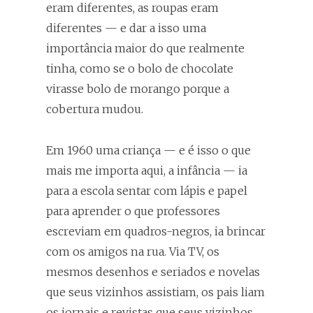
eram diferentes, as roupas eram
diferentes — e dar a isso uma
importância maior do que realmente
tinha, como se o bolo de chocolate
virasse bolo de morango porque a
cobertura mudou.
Em 1960 uma criança — e é isso o que
mais me importa aqui, a infância — ia
para a escola sentar com lápis e papel
para aprender o que professores
escreviam em quadros-negros, ia brincar
com os amigos na rua. Via TV, os
mesmos desenhos e seriados e novelas
que seus vizinhos assistiam, os pais liam
os jornais e revistas que seus vizinhos