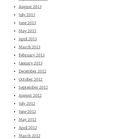
August 2013
July 2013
June 2013
May 2013
April 2013
March 2013
February 2013
January 2013
December 2012
October 2012
September 2012
August 2012
July 2012
June 2012
May 2012
April 2012
March 2012