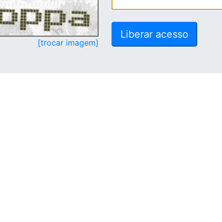
[trocar imagem]