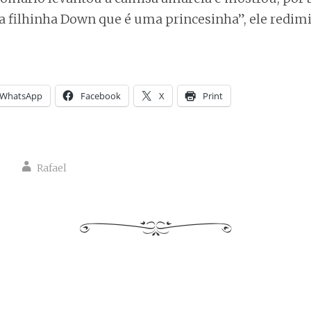
 filhinha Down que é uma princesinha”, ele redimi
WhatsApp
Facebook
X
Print
Rafael