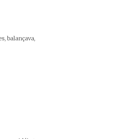
s, balançava,