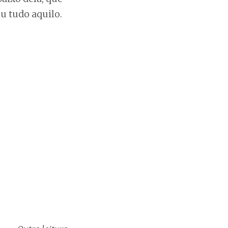
u tudo aquilo.