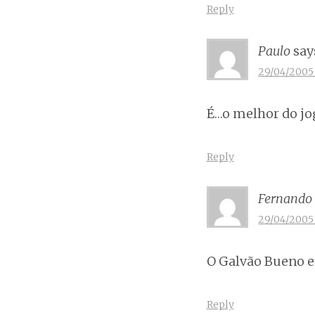
Reply
Paulo
say
29/04/2005 
É…o melhor do jogo
Reply
Fernando
29/04/2005 
O Galvão Bueno e
Reply