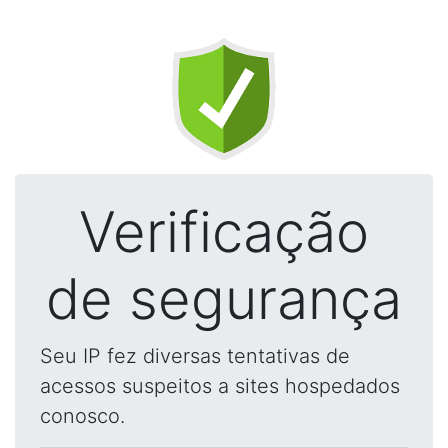
Verificação
de segurança
Seu IP fez diversas tentativas de
acessos suspeitos a sites hospedados
conosco.