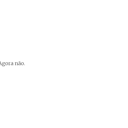
Agora não.