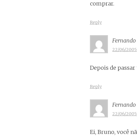
comprar.
Reply
Fernando
22/06/2005 
Depois de passar
Reply
Fernando
22/06/2005 
Ei, Bruno, você n