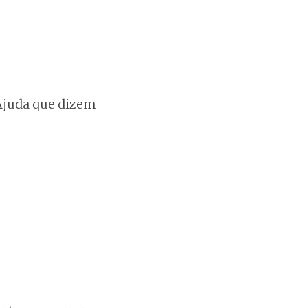
-Ajuda que dizem