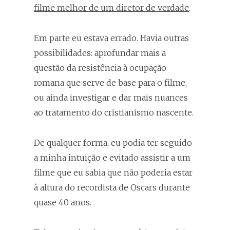
filme melhor de um diretor de verdade
.
Em parte eu estava errado. Havia outras
possibilidades: aprofundar mais a
questão da resistência à ocupação
romana que serve de base para o filme,
ou ainda investigar e dar mais nuances
ao tratamento do cristianismo nascente.
De qualquer forma, eu podia ter seguido
a minha intuição e evitado assistir a um
filme que eu sabia que não poderia estar
à altura do recordista de Oscars durante
quase 40 anos.