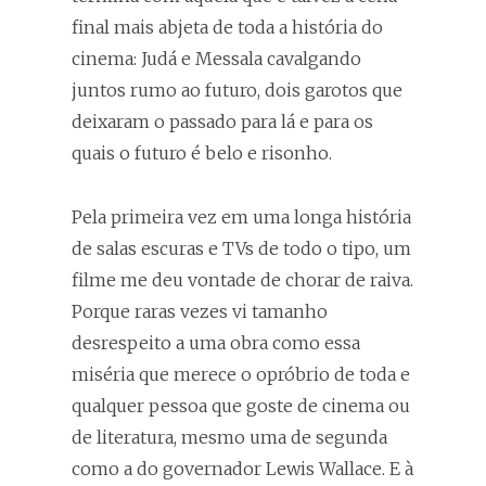
final mais abjeta de toda a história do
cinema: Judá e Messala cavalgando
juntos rumo ao futuro, dois garotos que
deixaram o passado para lá e para os
quais o futuro é belo e risonho.
Pela primeira vez em uma longa história
de salas escuras e TVs de todo o tipo, um
filme me deu vontade de chorar de raiva.
Porque raras vezes vi tamanho
desrespeito a uma obra como essa
miséria que merece o opróbrio de toda e
qualquer pessoa que goste de cinema ou
de literatura, mesmo uma de segunda
como a do governador Lewis Wallace. E à