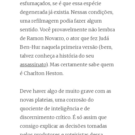
esfumaçados, se é que essa espécie
degenerada já existia. Nessas condições,
uma refilmagem podia fazer algum
sentido. Você provavelmente não lembra
de Ramon Novarro, o ator que fez Judá
Ben-Hur naquela primeira versão (bem,
talvez conheça a história do seu
assassinato
). Mas certamente sabe quem
é Charlton Heston.
Deve haver algo de muito grave com as
novas plateias, uma corrosão do
quociente de inteligência e de
discernimento crítico. É só assim que
consigo explicar as decisões tomadas
pelos produtores e roteiristas dessa