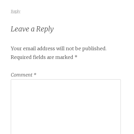
Reply
Leave a Reply
Your email address will not be published.
Required fields are marked
*
Comment
*