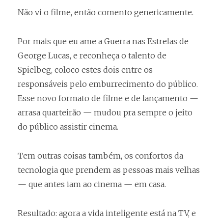
Não vi o filme, então comento genericamente.
Por mais que eu ame a Guerra nas Estrelas de
George Lucas, e reconheça o talento de
Spielbeg, coloco estes dois entre os
responsáveis pelo emburrecimento do público.
Esse novo formato de filme e de lançamento —
arrasa quarteirão — mudou pra sempre o jeito
do público assistir cinema.
Tem outras coisas também, os confortos da
tecnologia que prendem as pessoas mais velhas
— que antes iam ao cinema — em casa.
Resultado: agora a vida inteligente está na TV, e