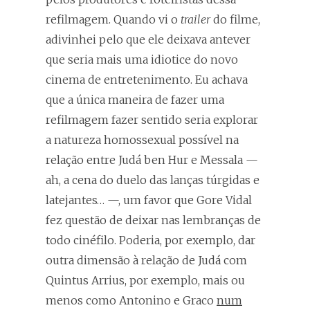
refilmagem. Quando vi o
trailer
do filme,
adivinhei pelo que ele deixava antever
que seria mais uma idiotice do novo
cinema de entretenimento. Eu achava
que a única maneira de fazer uma
refilmagem fazer sentido seria explorar
a natureza homossexual possível na
relação entre Judá ben Hur e Messala —
ah, a cena do duelo das lanças túrgidas e
latejantes… —, um favor que Gore Vidal
fez questão de deixar nas lembranças de
todo cinéfilo. Poderia, por exemplo, dar
outra dimensão à relação de Judá com
Quintus Arrius, por exemplo, mais ou
menos como Antonino e Graco
num