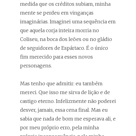
medida que os créditos subiam, minha
mente se perdeu em vinganças
imaginárias. Imaginei uma sequência em
que aquela corja inteira morria no
Coliseu, na boca dos leões ou no gládio
de seguidores de Espártaco. É o único
fim merecido para esses novos
personagens.
Mas tenho que admitir: eu também
mereci. Que isso me sirva de lição e de
castigo eterno. Infelizmente não poderei
desver, jamais, essa cena final. Mas eu
sabia que nada de bom me esperava ali, e
por meu próprio erro, pela minha