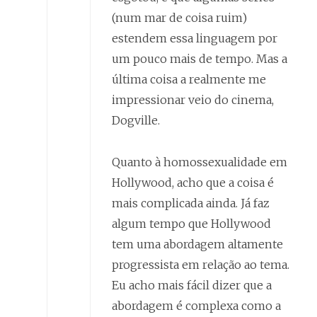
(num mar de coisa ruim)
estendem essa linguagem por
um pouco mais de tempo. Mas a
última coisa a realmente me
impressionar veio do cinema,
Dogville.
Quanto à homossexualidade em
Hollywood, acho que a coisa é
mais complicada ainda. Já faz
algum tempo que Hollywood
tem uma abordagem altamente
progressista em relação ao tema.
Eu acho mais fácil dizer que a
abordagem é complexa como a