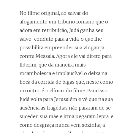
No filme original, ao salvar do
afogamento um tribuno romano que o
adota em retribuição, Judá ganha seu
salvo-conduto para a vida, o que lhe
possibilita empreender sua vingança
contra Messala. Agora ele vai direto para
Ilderim, que da maneira mais
rocambolesca e implausível o deixa na
boca da corrida de bigas que, neste como
no outro, é o clímax do filme. Para isso
Judá volta para Jerusalém e vê que na sua
ausência as tragédias não pararam de se
suceder: sua mãe e irmã pegaram lepra; e
como desgraça nunca vem sozinha, a