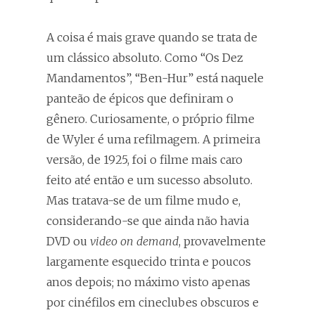
A coisa é mais grave quando se trata de
um clássico absoluto. Como “Os Dez
Mandamentos”, “Ben-Hur” está naquele
panteão de épicos que definiram o
gênero. Curiosamente, o próprio filme
de Wyler é uma refilmagem. A primeira
versão, de 1925, foi o filme mais caro
feito até então e um sucesso absoluto.
Mas tratava-se de um filme mudo e,
considerando-se que ainda não havia
DVD ou
video on demand
, provavelmente
largamente esquecido trinta e poucos
anos depois; no máximo visto apenas
por cinéfilos em cineclubes obscuros e