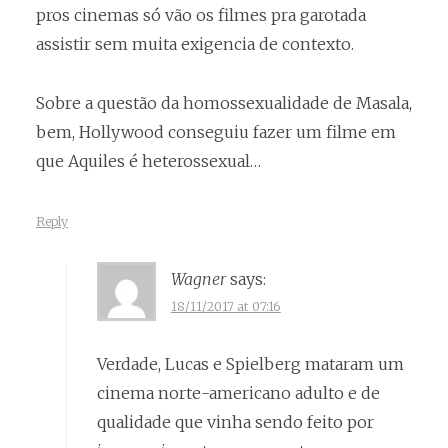
pros cinemas só vão os filmes pra garotada
assistir sem muita exigencia de contexto.
Sobre a questão da homossexualidade de Masala,
bem, Hollywood conseguiu fazer um filme em
que Aquiles é heterossexual…
Reply
Wagner
says:
18/11/2017 at 07:16
Verdade, Lucas e Spielberg mataram um
cinema norte-americano adulto e de
qualidade que vinha sendo feito por