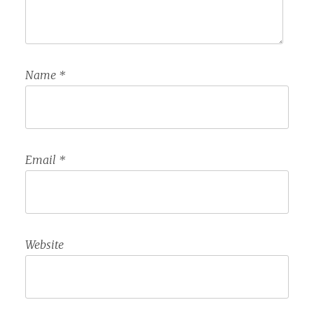
Name
*
Email
*
Website