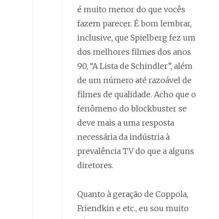
é muito menor do que vocês
fazem parecer. É bom lembrar,
inclusive, que Spielberg fez um
dos melhores filmes dos anos
90, “A Lista de Schindler”, além
de um número até razoável de
filmes de qualidade. Acho que o
fenômeno do blockbuster se
deve mais a uma resposta
necessária da indústria à
prevalência TV do que a alguns
diretores.
Quanto à geração de Coppola,
Friendkin e etc., eu sou muito