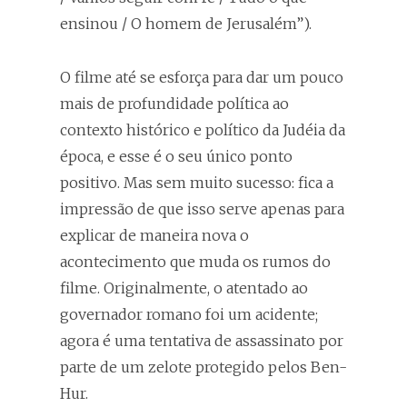
ensinou / O homem de Jerusalém”).
O filme até se esforça para dar um pouco
mais de profundidade política ao
contexto histórico e político da Judéia da
época, e esse é o seu único ponto
positivo. Mas sem muito sucesso: fica a
impressão de que isso serve apenas para
explicar de maneira nova o
acontecimento que muda os rumos do
filme. Originalmente, o atentado ao
governador romano foi um acidente;
agora é uma tentativa de assassinato por
parte de um zelote protegido pelos Ben-
Hur.