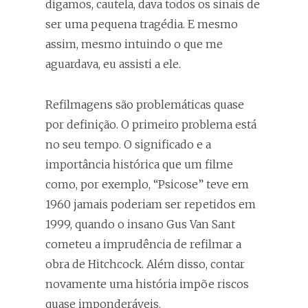
digamos, cautela, dava todos os sinais de
ser uma pequena tragédia. E mesmo
assim, mesmo intuindo o que me
aguardava, eu assisti a ele.
Refilmagens são problemáticas quase
por definição. O primeiro problema está
no seu tempo. O significado e a
importância histórica que um filme
como, por exemplo, “Psicose” teve em
1960 jamais poderiam ser repetidos em
1999, quando o insano Gus Van Sant
cometeu a imprudência de refilmar a
obra de Hitchcock. Além disso, contar
novamente uma história impõe riscos
quase imponderáveis.