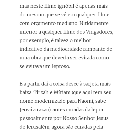
mas neste filme ignóbil é apenas mais
do mesmo que se vê em qualquer filme
com orçamento mediano. Nitidamente
inferior a qualquer filme dos Vingadores,
por exemplo, é talvez o melhor
indicativo da mediocridade rampante de
uma obra que deveria ser evitada como
se evitava um leproso.
E a partir daí a coisa desce à sarjeta mais
baixa. Tirzah e Míriam (que aqui tem seu
nome modernizado para Naomi, sabe
Jeová a razão), antes curadas da lepra
pessoalmente por Nosso Senhor Jesus
de Jerusalém, agora são curadas pela