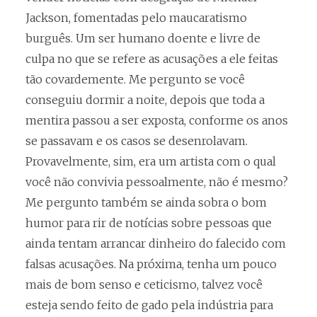
Jackson, fomentadas pelo maucaratismo
burguês. Um ser humano doente e livre de
culpa no que se refere as acusações a ele feitas
tão covardemente. Me pergunto se você
conseguiu dormir a noite, depois que toda a
mentira passou a ser exposta, conforme os anos
se passavam e os casos se desenrolavam.
Provavelmente, sim, era um artista com o qual
você não convivia pessoalmente, não é mesmo?
Me pergunto também se ainda sobra o bom
humor para rir de notícias sobre pessoas que
ainda tentam arrancar dinheiro do falecido com
falsas acusações. Na próxima, tenha um pouco
mais de bom senso e ceticismo, talvez você
esteja sendo feito de gado pela indústria para