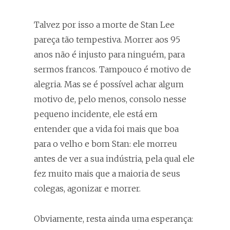
Talvez por isso a morte de Stan Lee
pareça tão tempestiva. Morrer aos 95
anos não é injusto para ninguém, para
sermos francos. Tampouco é motivo de
alegria. Mas se é possível achar algum
motivo de, pelo menos, consolo nesse
pequeno incidente, ele está em
entender que a vida foi mais que boa
para o velho e bom Stan: ele morreu
antes de ver a sua indústria, pela qual ele
fez muito mais que a maioria de seus
colegas, agonizar e morrer.
Obviamente, resta ainda uma esperança: