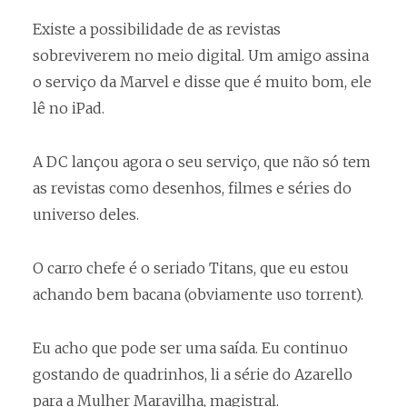
Existe a possibilidade de as revistas
sobreviverem no meio digital. Um amigo assina
o serviço da Marvel e disse que é muito bom, ele
lê no iPad.
A DC lançou agora o seu serviço, que não só tem
as revistas como desenhos, filmes e séries do
universo deles.
O carro chefe é o seriado Titans, que eu estou
achando bem bacana (obviamente uso torrent).
Eu acho que pode ser uma saída. Eu continuo
gostando de quadrinhos, li a série do Azarello
para a Mulher Maravilha, magistral.