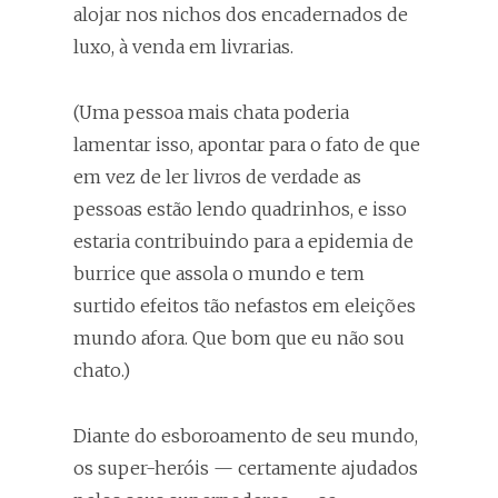
alojar nos nichos dos encadernados de
luxo, à venda em livrarias.
(Uma pessoa mais chata poderia
lamentar isso, apontar para o fato de que
em vez de ler livros de verdade as
pessoas estão lendo quadrinhos, e isso
estaria contribuindo para a epidemia de
burrice que assola o mundo e tem
surtido efeitos tão nefastos em eleições
mundo afora. Que bom que eu não sou
chato.)
Diante do esboroamento de seu mundo,
os super-heróis — certamente ajudados