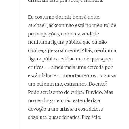
disseram isso pra você, é mentira.
Eu costumo dormir bem à noite.
Michael Jackson não está no meu rol de
preocupações, como na verdade
nenhuma figura pública que eu não
conheça pessoalmente. Aliás, nenhuma
figura pública está acima de quaisquer
críticas — ainda mais uma cercada por
escândalos e comportamentos , pra usar
um eufemismo, estranhos. Doente?
Pode ser. Isento de culpa? Duvido. Mas
no seu lugar eu não estenderia a
devoção a um artista a essa defesa
absoluta, quase fanática. Fica feio.