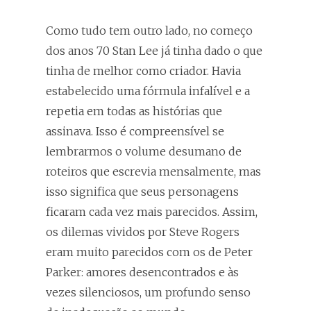
Como tudo tem outro lado, no começo
dos anos 70 Stan Lee já tinha dado o que
tinha de melhor como criador. Havia
estabelecido uma fórmula infalível e a
repetia em todas as histórias que
assinava. Isso é compreensível se
lembrarmos o volume desumano de
roteiros que escrevia mensalmente, mas
isso significa que seus personagens
ficaram cada vez mais parecidos. Assim,
os dilemas vividos por Steve Rogers
eram muito parecidos com os de Peter
Parker: amores desencontrados e às
vezes silenciosos, um profundo senso