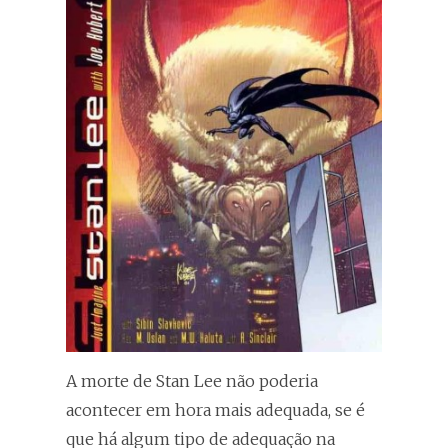
A morte de Stan Lee não poderia
acontecer em hora mais adequada, se é
que há algum tipo de adequação na