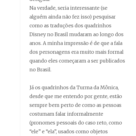
Na verdade, seria interessante (se
alguém ainda não fez isso) pesquisar
como as traduções dos quadrinhos
Disney no Brasil mudaram ao longo dos
anos. A minha impressão é de que a fala
dos personagens era muito mais formal
quando eles começaram a ser publicados
no Brasil.
Já os quadrinhos da Turma da Mônica,
desde que me entendo por gente, estão
sempre bem perto de como as pessoas
costumam falar informalmente
(pronomes pessoais do caso reto, como
“ele” e “ela”, usados como objetos