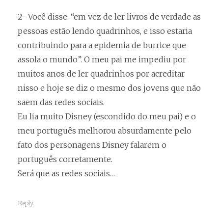
2- Você disse: “em vez de ler livros de verdade as
pessoas estão lendo quadrinhos, e isso estaria
contribuindo para a epidemia de burrice que
assola o mundo”. O meu pai me impediu por
muitos anos de ler quadrinhos por acreditar
nisso e hoje se diz o mesmo dos jovens que não
saem das redes sociais.
Eu lia muito Disney (escondido do meu pai) e o
meu português melhorou absurdamente pelo
fato dos personagens Disney falarem o
português corretamente.
Será que as redes sociais…
Reply