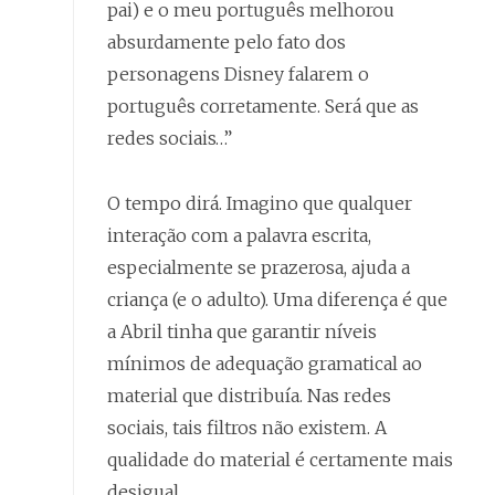
pai) e o meu português melhorou
absurdamente pelo fato dos
personagens Disney falarem o
português corretamente. Será que as
redes sociais…”
O tempo dirá. Imagino que qualquer
interação com a palavra escrita,
especialmente se prazerosa, ajuda a
criança (e o adulto). Uma diferença é que
a Abril tinha que garantir níveis
mínimos de adequação gramatical ao
material que distribuía. Nas redes
sociais, tais filtros não existem. A
qualidade do material é certamente mais
desigual.