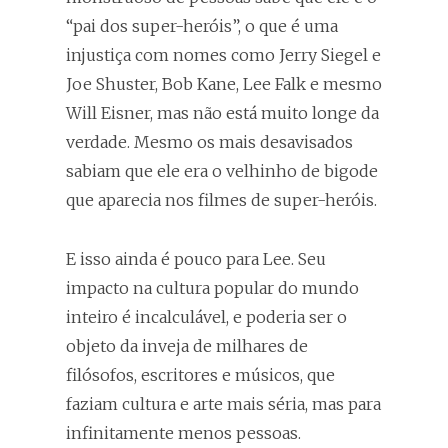
“pai dos super-heróis”, o que é uma
injustiça com nomes como Jerry Siegel e
Joe Shuster, Bob Kane, Lee Falk e mesmo
Will Eisner, mas não está muito longe da
verdade. Mesmo os mais desavisados
sabiam que ele era o velhinho de bigode
que aparecia nos filmes de super-heróis.
E isso ainda é pouco para Lee. Seu
impacto na cultura popular do mundo
inteiro é incalculável, e poderia ser o
objeto da inveja de milhares de
filósofos, escritores e músicos, que
faziam cultura e arte mais séria, mas para
infinitamente menos pessoas.