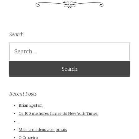
Search
Search
Recent Posts
Brian Epstein
Os 100 melhores filmes do New York Times
,
Mais um adeus aos jornais
O Cruzeiro