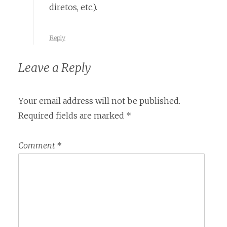
diretos, etc.).
Reply
Leave a Reply
Your email address will not be published.
Required fields are marked
*
Comment
*