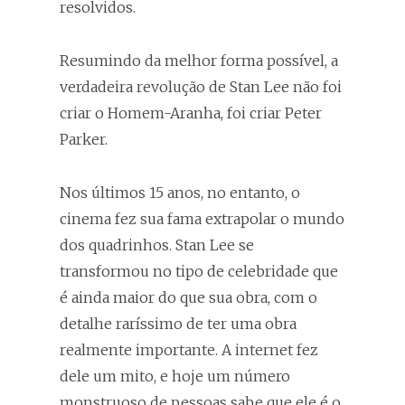
resolvidos.
Resumindo da melhor forma possível, a
verdadeira revolução de Stan Lee não foi
criar o Homem-Aranha, foi criar Peter
Parker.
Nos últimos 15 anos, no entanto, o
cinema fez sua fama extrapolar o mundo
dos quadrinhos. Stan Lee se
transformou no tipo de celebridade que
é ainda maior do que sua obra, com o
detalhe raríssimo de ter uma obra
realmente importante. A internet fez
dele um mito, e hoje um número
monstruoso de pessoas sabe que ele é o