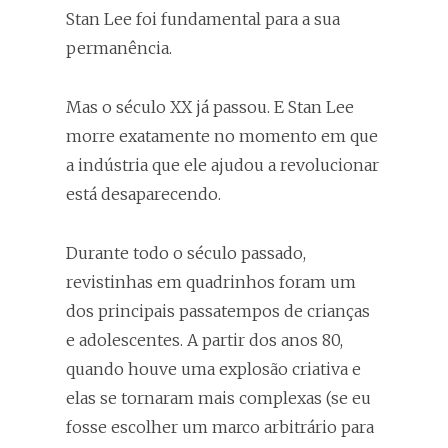
Stan Lee foi fundamental para a sua
permanência.
Mas o século XX já passou. E Stan Lee
morre exatamente no momento em que
a indústria que ele ajudou a revolucionar
está desaparecendo.
Durante todo o século passado,
revistinhas em quadrinhos foram um
dos principais passatempos de crianças
e adolescentes. A partir dos anos 80,
quando houve uma explosão criativa e
elas se tornaram mais complexas (se eu
fosse escolher um marco arbitrário para