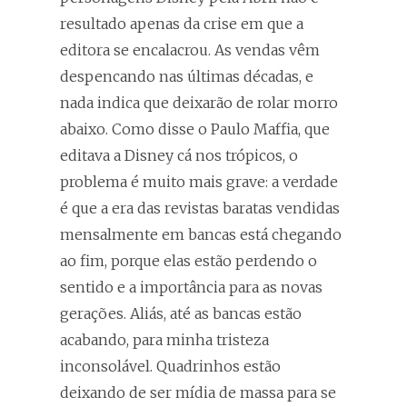
resultado apenas da crise em que a
editora se encalacrou. As vendas vêm
despencando nas últimas décadas, e
nada indica que deixarão de rolar morro
abaixo. Como disse o Paulo Maffia, que
editava a Disney cá nos trópicos, o
problema é muito mais grave: a verdade
é que a era das revistas baratas vendidas
mensalmente em bancas está chegando
ao fim, porque elas estão perdendo o
sentido e a importância para as novas
gerações. Aliás, até as bancas estão
acabando, para minha tristeza
inconsolável. Quadrinhos estão
deixando de ser mídia de massa para se