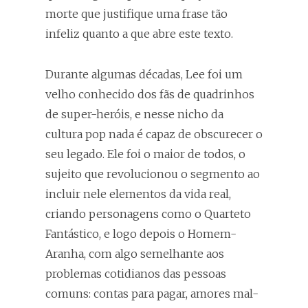
morte que justifique uma frase tão
infeliz quanto a que abre este texto.
Durante algumas décadas, Lee foi um
velho conhecido dos fãs de quadrinhos
de super-heróis, e nesse nicho da
cultura pop nada é capaz de obscurecer o
seu legado. Ele foi o maior de todos, o
sujeito que revolucionou o segmento ao
incluir nele elementos da vida real,
criando personagens como o Quarteto
Fantástico, e logo depois o Homem-
Aranha, com algo semelhante aos
problemas cotidianos das pessoas
comuns: contas para pagar, amores mal-