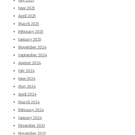
July 2025
June 2025
April 2025
March 2025
February 2025
January 2025
November 2024
September 2024
August 2024
July 2024
June 2024
May 2024
April 2024
March 2024
February 2024
January 2024
December 2023
November 2023