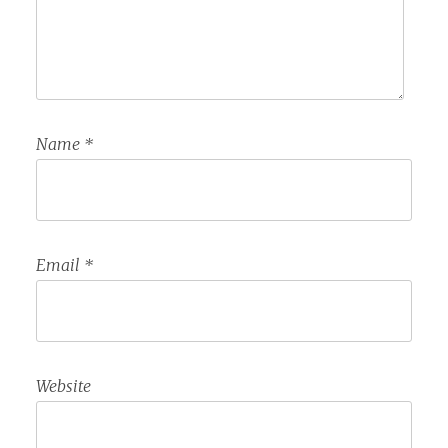
Name
*
Email
*
Website