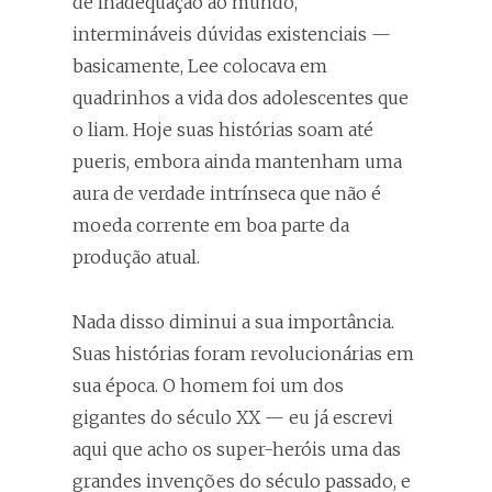
de inadequação ao mundo,
intermináveis dúvidas existenciais —
basicamente, Lee colocava em
quadrinhos a vida dos adolescentes que
o liam. Hoje suas histórias soam até
pueris, embora ainda mantenham uma
aura de verdade intrínseca que não é
moeda corrente em boa parte da
produção atual.
Nada disso diminui a sua importância.
Suas histórias foram revolucionárias em
sua época. O homem foi um dos
gigantes do século XX — eu já escrevi
aqui que acho os super-heróis uma das
grandes invenções do século passado, e