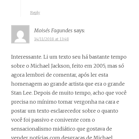
Reply
Moisés Fagundes
says:
14/11/2018 at 13:48
Interessante. Li um texto seu há bastante tempo
sobre o Michael Jackson, feito em 2005, mas só
agora lembrei de comentar, após ler esta
homenagem ao grande artista que era o grande
Stan Lee. Depois de muito tempo, acho que você
precisa no mínimo tomar vergonha na cara e
postar um texto esclarecedor sobre o quanto
você foi passivo e conivente com o
sensacionalismo midiático que gostava de
vender notícias com desgraças de Michael