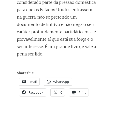
considerado parte da pressão doméstica
para que os Estados Unidos entrassem
na guerra, não se pretende um
documento definitivo e não nega o seu
caráter profundamente partidário; mas é
provavelmente aí que está sua força e o
seu interesse. É um grande livro, e vale a
pena ser lido.
Share this:
Email
WhatsApp
Facebook
X
Print