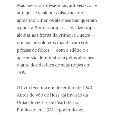
Mas mesmo anti-semitas, anti-eslavos e
anti quase qualquer coisa, mesmo
apoiando Hitler, os alemães não queriam
a guerra. Shirer compara a ida das tropas
alemãs aos fronts da Primeira Guerra —
em que os soldados marchavam sob
pétalas de flores — com o silêncio e
apreensão demonstrada pelos alemães
diante dos desfiles de suas tropas em
1939.
O livro termina em dezembro de 1940.
Antes do vôo de Hess, da invasão da
União Soviética, de Pearl Harbor.
Publicado em 1941, e podendo ser