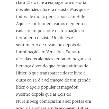
clara. Claro que a esmagadora maioria
dos alemães não era nazista. Mas quase
todos, de modo geral, apoiavam Hitler.
Aqui se confundem vários elementos,
cada um importante na formação do
fenômeno nazista. Um deles é
sentimento de revanche depois da
humilhação em Versalhes. Durante
décadas, os alemães tentaram negar sua
herança dizendo que foram vítimas de
Hitler; o que transparece deste livro é
outra coisa, é a aclamação de um grande
líder, o apoio popular esmagador.
Mesmo depois que as Leis de
Nuremberg começaram a ser postas em
ação, os alemães ainda apoiavam Hitler.