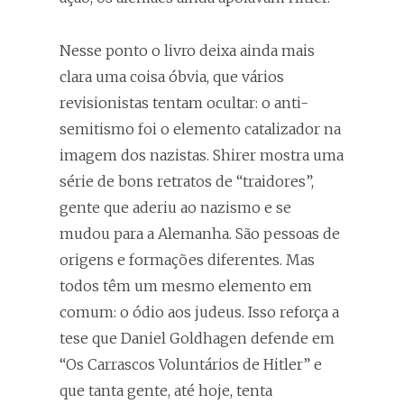
Nesse ponto o livro deixa ainda mais
clara uma coisa óbvia, que vários
revisionistas tentam ocultar: o anti-
semitismo foi o elemento catalizador na
imagem dos nazistas. Shirer mostra uma
série de bons retratos de “traidores”,
gente que aderiu ao nazismo e se
mudou para a Alemanha. São pessoas de
origens e formações diferentes. Mas
todos têm um mesmo elemento em
comum: o ódio aos judeus. Isso reforça a
tese que Daniel Goldhagen defende em
“Os Carrascos Voluntários de Hitler” e
que tanta gente, até hoje, tenta