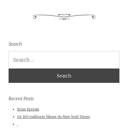
Search
Search
Recent Posts
Brian Epstein
Os 100 melhores filmes do New York Times
,