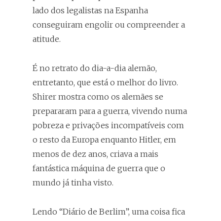
lado dos legalistas na Espanha
conseguiram engolir ou compreender a
atitude.
É no retrato do dia-a-dia alemão,
entretanto, que está o melhor do livro.
Shirer mostra como os alemães se
prepararam para a guerra, vivendo numa
pobreza e privações incompatíveis com
o resto da Europa enquanto Hitler, em
menos de dez anos, criava a mais
fantástica máquina de guerra que o
mundo já tinha visto.
Lendo “Diário de Berlim”, uma coisa fica