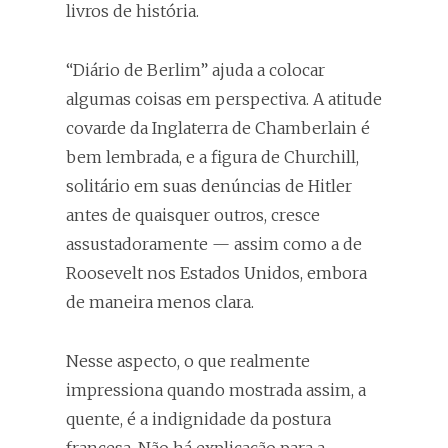
livros de história.
“Diário de Berlim” ajuda a colocar
algumas coisas em perspectiva. A atitude
covarde da Inglaterra de Chamberlain é
bem lembrada, e a figura de Churchill,
solitário em suas denúncias de Hitler
antes de quaisquer outros, cresce
assustadoramente — assim como a de
Roosevelt nos Estados Unidos, embora
de maneira menos clara.
Nesse aspecto, o que realmente
impressiona quando mostrada assim, a
quente, é a indignidade da postura