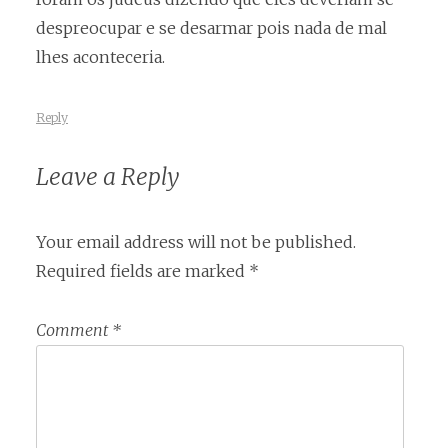
despreocupar e se desarmar pois nada de mal
lhes aconteceria.
Reply
Leave a Reply
Your email address will not be published.
Required fields are marked
*
Comment
*