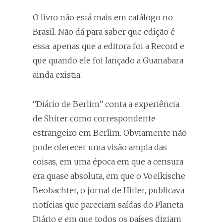
O livro não está mais em catálogo no
Brasil. Não dá para saber que edição é
essa: apenas que a editora foi a Record e
que quando ele foi lançado a Guanabara
ainda existia.
“Diário de Berlim” conta a experiência
de Shirer como correspondente
estrangeiro em Berlim. Obviamente não
pode oferecer uma visão ampla das
coisas, em uma época em que a censura
era quase absoluta, em que o Voelkische
Beobachter, o jornal de Hitler, publicava
notícias que pareciam saídas do Planeta
Diário e em que todos os países diziam