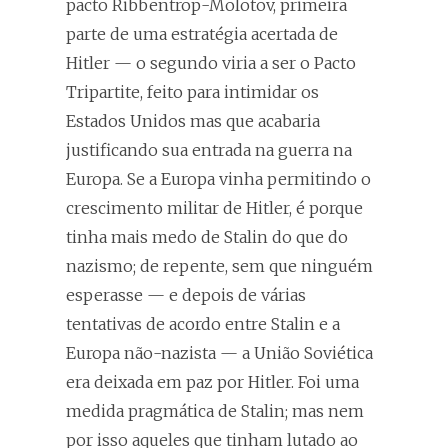
pacto Ribbentrop-Molotov, primeira
parte de uma estratégia acertada de
Hitler — o segundo viria a ser o Pacto
Tripartite, feito para intimidar os
Estados Unidos mas que acabaria
justificando sua entrada na guerra na
Europa. Se a Europa vinha permitindo o
crescimento militar de Hitler, é porque
tinha mais medo de Stalin do que do
nazismo; de repente, sem que ninguém
esperasse — e depois de várias
tentativas de acordo entre Stalin e a
Europa não-nazista — a União Soviética
era deixada em paz por Hitler. Foi uma
medida pragmática de Stalin; mas nem
por isso aqueles que tinham lutado ao