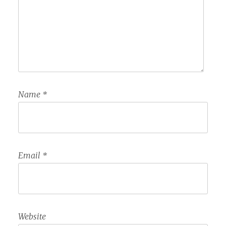
Name
*
Email
*
Website