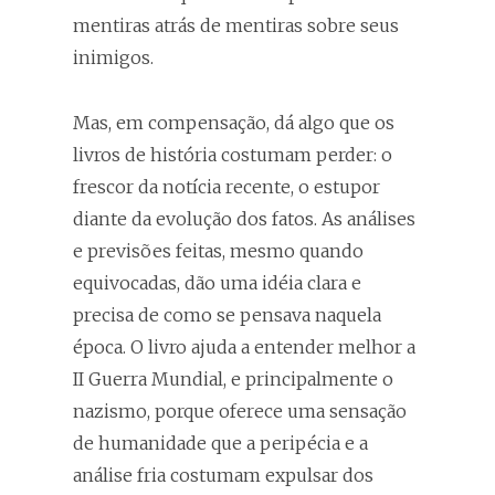
mentiras atrás de mentiras sobre seus
inimigos.
Mas, em compensação, dá algo que os
livros de história costumam perder: o
frescor da notícia recente, o estupor
diante da evolução dos fatos. As análises
e previsões feitas, mesmo quando
equivocadas, dão uma idéia clara e
precisa de como se pensava naquela
época. O livro ajuda a entender melhor a
II Guerra Mundial, e principalmente o
nazismo, porque oferece uma sensação
de humanidade que a peripécia e a
análise fria costumam expulsar dos