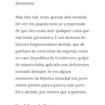
desmentir.
Mas eles não eram apenas anti-semitas.
De vez em quando tem-se a impressão
de que eles eram anti-qualquer coisa que
não fosse germânica. É um sintoma do
famoso hegemonismo alemão, que ali
ganhava as cores feias da eugenia, como
no caso da política de
Gnadenstoss
, golpe
de misericórdia, aplicado nos deficientes
mentais alemães. Se em algum
momento da História mundial um povo
esteve pronto para a guerra, esse povo
foi o alemão, por menos que a quisesse.