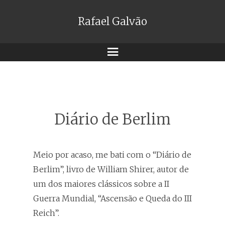
Rafael Galvão
Menu
Diário de Berlim
Meio por acaso, me bati com o “Diário de
Berlim”, livro de William Shirer, autor de
um dos maiores clássicos sobre a II
Guerra Mundial, “Ascensão e Queda do III
Reich”.