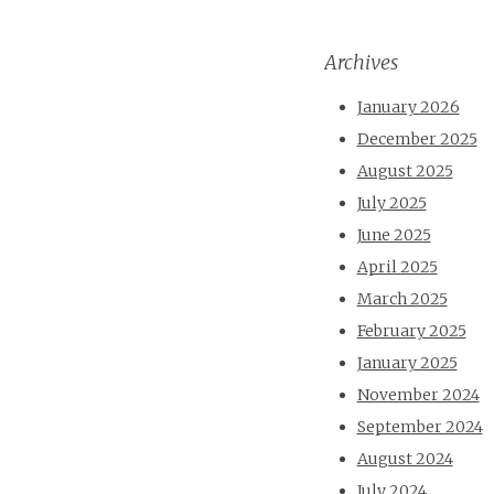
Archives
January 2026
December 2025
August 2025
July 2025
June 2025
April 2025
March 2025
February 2025
January 2025
November 2024
September 2024
August 2024
July 2024