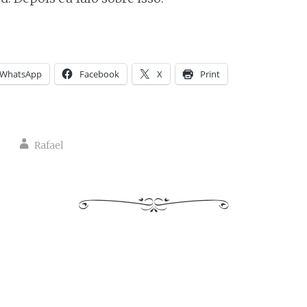
WhatsApp
Facebook
X
Print
Rafael