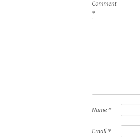
Comment
*
Name
*
Email
*