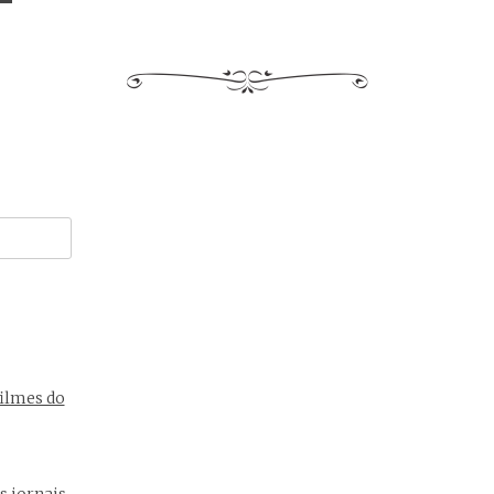
ilmes do