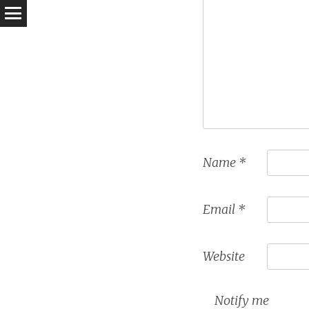
Name
*
Email
*
Website
Notify me