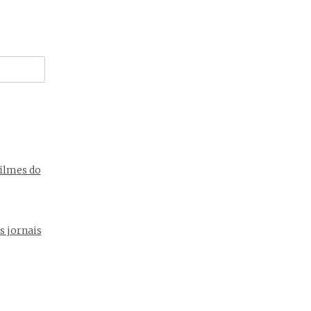
ilmes do
s jornais