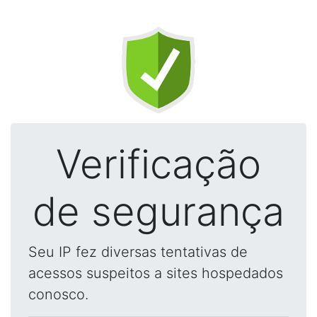
Verificação
de segurança
Seu IP fez diversas tentativas de
acessos suspeitos a sites hospedados
conosco.