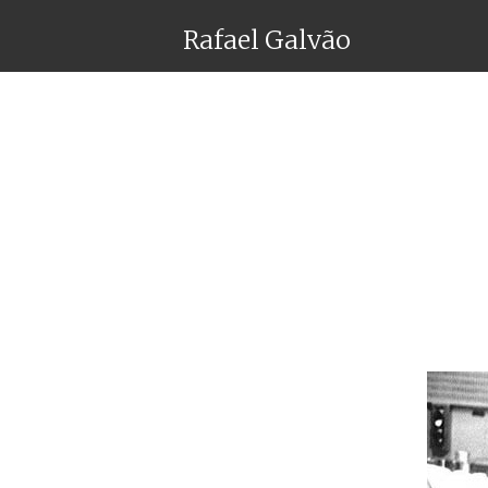
Rafael Galvão