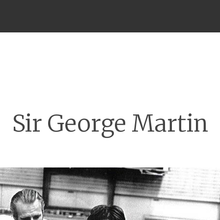
Menu
Sir George Martin