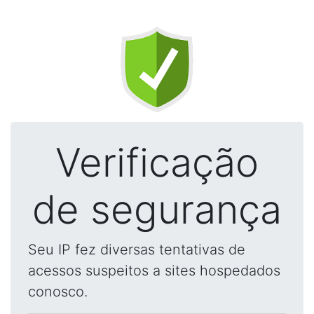
Verificação
de segurança
Seu IP fez diversas tentativas de
acessos suspeitos a sites hospedados
conosco.