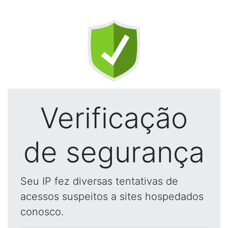
Verificação
de segurança
Seu IP fez diversas tentativas de
acessos suspeitos a sites hospedados
conosco.