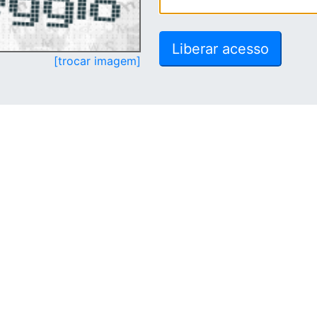
[trocar imagem]