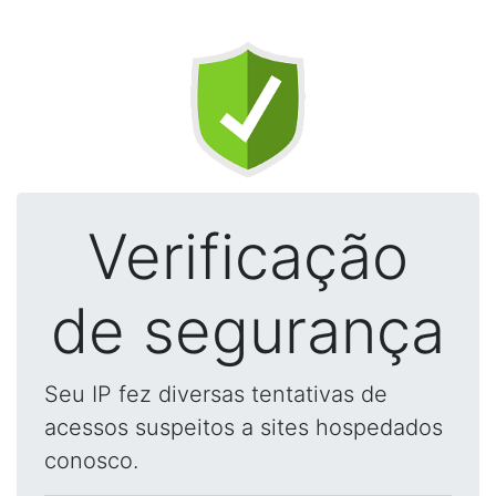
Verificação
de segurança
Seu IP fez diversas tentativas de
acessos suspeitos a sites hospedados
conosco.